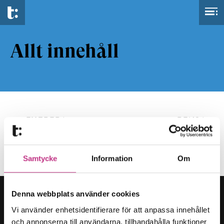
Allt innehåll
FILTRERA
RENSA
Samtycke
Information
Om
Denna webbplats använder cookies
Vi använder enhetsidentifierare för att anpassa innehållet
och annonserna till användarna, tillhandahålla funktioner