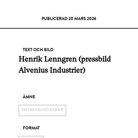
PUBLICERAD 20 MARS 2026
TEXT OCH BILD
Henrik Lenngren (pressbild
Alvenius Industrier)
ÄMNE
ENTREPRENÖRSKAP
FORMAT