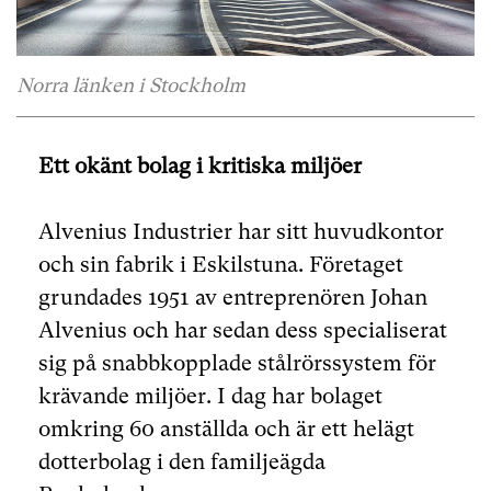
Norra länken i Stockholm
Ett okänt bolag i kritiska miljöer
Alvenius Industrier har sitt huvudkontor
och sin fabrik i Eskilstuna. Företaget
grundades 1951 av entreprenören Johan
Alvenius och har sedan dess specialiserat
sig på snabbkopplade stålrörssystem för
krävande miljöer. I dag har bolaget
omkring 60 anställda och är ett helägt
dotterbolag i den familjeägda