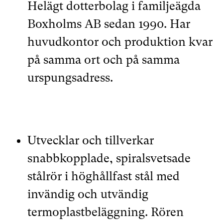
Helägt dotterbolag i familjeägda
Boxholms AB sedan 1990. Har
huvudkontor och produktion kvar
på samma ort och på samma
urspungsadress.
Utvecklar och tillverkar
snabbkopplade, spiralsvetsade
stålrör i höghållfast stål med
invändig och utvändig
termoplastbeläggning. Rören