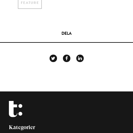
FEATURE
DELA
Kategorier