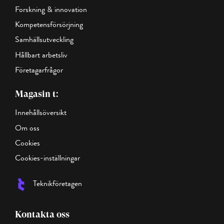
Forskning & innovation
Kompetensförsörjning
Samhällsutveckling
Hållbart arbetsliv
Företagarfrågor
Magasin t:
Innehållsöversikt
Om oss
Cookies
Cookies-inställningar
Teknikföretagen
Kontakta oss