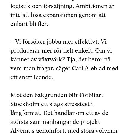
logistik och försäljning. Ambitionen är
inte att lösa expansionen genom att
enbart bli fler.
– Vi försöker jobba mer effektivt. Vi
producerar mer rör helt enkelt. Om vi
känner av växtvärk? Tja, det beror på
vem man frågar, säger Carl Aleblad med
ett snett leende.
Mot den bakgrunden blir Förbifart
Stockholm ett slags stresstest i
långformat. Det handlar om ett av de
största sammanhängande projekt
Alvenius genomfört, med stora volymer