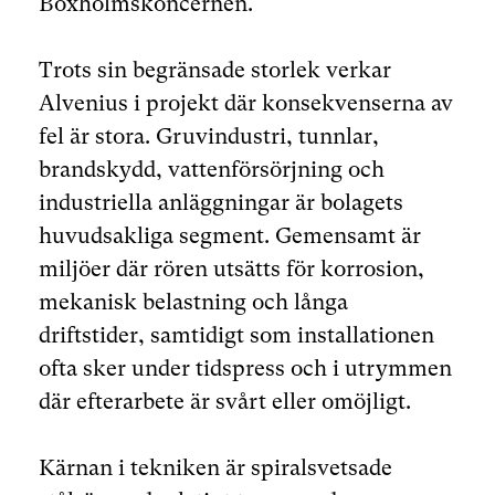
Boxholmskoncernen.
Trots sin begränsade storlek verkar
Alvenius i projekt där konsekvenserna av
fel är stora. Gruvindustri, tunnlar,
brandskydd, vattenförsörjning och
industriella anläggningar är bolagets
huvudsakliga segment. Gemensamt är
miljöer där rören utsätts för korrosion,
mekanisk belastning och långa
driftstider, samtidigt som installationen
ofta sker under tidspress och i utrymmen
där efterarbete är svårt eller omöjligt.
Kärnan i tekniken är spiralsvetsade