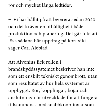
rör och mycket långa ledtider.
– Vi har hållit på att leverera sedan 2020
och det kräver en uthållighet i både
produktion och planering. Det går inte att
lösa sådana här uppdrag på kort sikt,
säger Carl Aleblad.
Att Alvenius fick rollen i
brandskyddssystemet beskriver han inte
som ett enskilt tekniskt genombrott, utan
som resultatet av hur hela systemet är
uppbyggt. Rör, kopplingar, böjar och
anslutningar är utvecklade för att fungera
tillsammans, med snabbkopplingar som