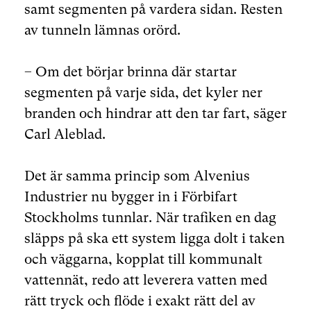
samt segmenten på vardera sidan. Resten
av tunneln lämnas orörd.
– Om det börjar brinna där startar
segmenten på varje sida, det kyler ner
branden och hindrar att den tar fart, säger
Carl Aleblad.
Det är samma princip som Alvenius
Industrier nu bygger in i Förbifart
Stockholms tunnlar. När trafiken en dag
släpps på ska ett system ligga dolt i taken
och väggarna, kopplat till kommunalt
vattennät, redo att leverera vatten med
rätt tryck och flöde i exakt rätt del av