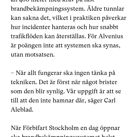
brandbekämpningssystem. Äldre tunnlar
kan sakna det, vilket i praktiken påverkar
hur incidenter hanteras och hur snabbt
trafikflöden kan återställas. För Alvenius
är poängen inte att systemen ska synas,
utan motsatsen.
– När allt fungerar ska ingen tänka på
tekniken. Det är först när något brister
som den blir synlig. Vår uppgift är att se
till att den inte hamnar där, säger Carl
Aleblad.
När Förbifart Stockholm en dag öppnar