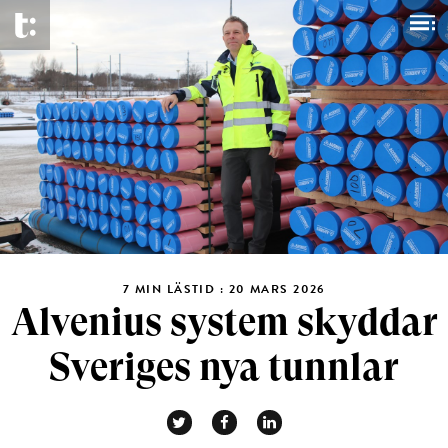
7 MIN LÄSTID : 20 MARS 2026
Alvenius system skyddar
Sveriges nya tunnlar