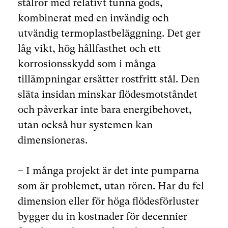
stålrör med relativt tunna gods,
kombinerat med en invändig och
utvändig termoplastbeläggning. Det ger
låg vikt, hög hållfasthet och ett
korrosionsskydd som i många
tillämpningar ersätter rostfritt stål. Den
släta insidan minskar flödesmotståndet
och påverkar inte bara energibehovet,
utan också hur systemen kan
dimensioneras.
– I många projekt är det inte pumparna
som är problemet, utan rören. Har du fel
dimension eller för höga flödesförluster
bygger du in kostnader för decennier