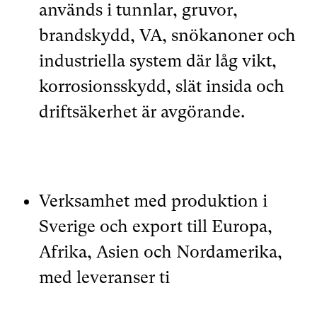
används i tunnlar, gruvor,
brandskydd, VA, snökanoner och
industriella system där låg vikt,
korrosionsskydd, slät insida och
driftsäkerhet är avgörande.
Verksamhet med produktion i
Sverige och export till Europa,
Afrika, Asien och Nordamerika,
med leveranser ti