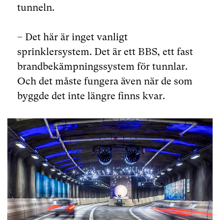
tunneln.
– Det här är inget vanligt
sprinklersystem. Det är ett BBS, ett fast
brandbekämpningssystem för tunnlar.
Och det måste fungera även när de som
byggde det inte längre finns kvar.