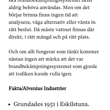
ska brandbekämpningssystemet helst
aldrig behöva användas. Men om det
börjar brinna finns ingen tid att
analysera, väga alternativ eller vänta in
rätt beslut. Då måste vattnet finnas där
direkt, i rätt mängd och på rätt plats.
Och om allt fungerar som tänkt kommer
nästan ingen att märka att det var
brandbekämpningssystemet som gjorde
att trafiken kunde rulla igen.
Fakta/Alvenius Industrier
Grundades 1951 i Eskilstuna.