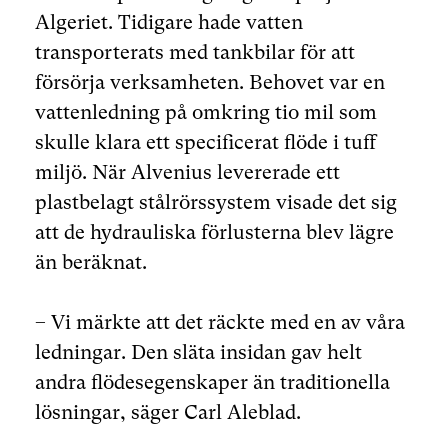
Algeriet. Tidigare hade vatten
transporterats med tankbilar för att
försörja verksamheten. Behovet var en
vattenledning på omkring tio mil som
skulle klara ett specificerat flöde i tuff
miljö. När Alvenius levererade ett
plastbelagt stålrörssystem visade det sig
att de hydrauliska förlusterna blev lägre
än beräknat.
– Vi märkte att det räckte med en av våra
ledningar. Den släta insidan gav helt
andra flödesegenskaper än traditionella
lösningar, säger Carl Aleblad.