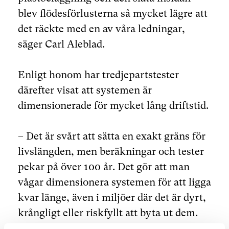
blev flödesförlusterna så mycket lägre att
det räckte med en av våra ledningar,
säger Carl Aleblad.
Enligt honom har tredjepartstester
därefter visat att systemen är
dimensionerade för mycket lång driftstid.
– Det är svårt att sätta en exakt gräns för
livslängden, men beräkningar och tester
pekar på över 100 år. Det gör att man
vågar dimensionera systemen för att ligga
kvar länge, även i miljöer där det är dyrt,
krångligt eller riskfyllt att byta ut dem.