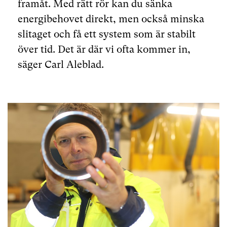
framåt. Med rätt rör kan du sänka
energibehovet direkt, men också minska
slitaget och få ett system som är stabilt
över tid. Det är där vi ofta kommer in,
säger Carl Aleblad.