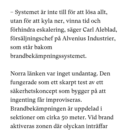
– Systemet är inte till för att lösa allt,
utan för att kyla ner, vinna tid och
förhindra eskalering, säger Carl Aleblad,
försäljningschef på Alvenius Industrier,
som står bakom
brandbekämpningssystemet.
Norra länken var inget undantag. Den
fungerade som ett skarpt test av ett
säkerhetskoncept som bygger på att
ingenting får improviseras.
Brandbekämpningen är uppdelad i
sektioner om cirka 50 meter. Vid brand
aktiveras zonen där olyckan inträffar