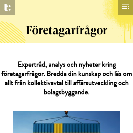
Företagarfrågor
Expertråd, analys och nyheter kring
företagarfrågor. Bredda din kunskap och läs om
allt från kollektivavtal till affärsutveckling och
bolagsbyggande.