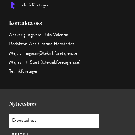
Teknikföretagen
Kontakta oss
Ansvarig utgivare: Julia Valentin
Redaktör: Ana Cristina Hernández
Mejl:
t-magasin@teknikforetagen.se
Magasin t:
Start (t.teknikforetagen.se)
Teknikföretagen
Nyhetsbrev