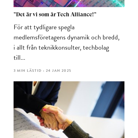
”Det är vi som är Tech Alliance!”
För att tydligare spegla
medlemsföretagens dynamik och bredd,
i allt från teknikkonsulter, techbolag
till...
3 MIN LÄSTID : 24 JAN 2025