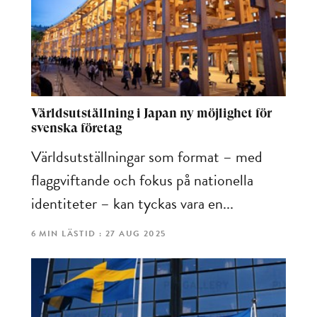
Världsutställning i Japan ny möjlighet för
svenska företag
Världsutställningar som format – med
flaggviftande och fokus på nationella
identiteter – kan tyckas vara en...
6 MIN LÄSTID : 27 AUG 2025