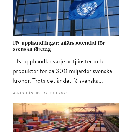
FN-upphandlingar: affärs­potential för
svenska företag
FN upphandlar varje år tjänster och
produkter för ca 300 miljarder svenska
kronor. Trots det är det få svenska...
4 MIN LÄSTID : 12 JUN 2025