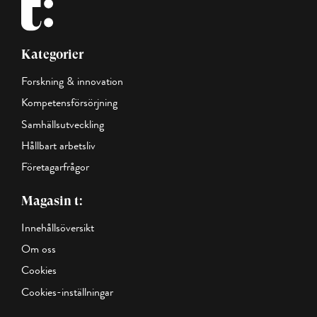
Kategorier
Forskning & innovation
Kompetensförsörjning
Samhällsutveckling
Hållbart arbetsliv
Företagarfrågor
Magasin t:
Innehållsöversikt
Om oss
Cookies
Cookies-inställningar