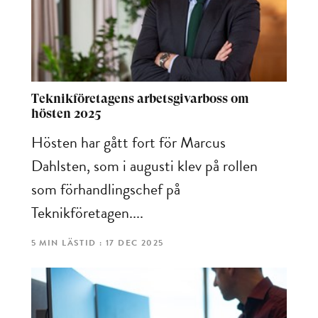
Teknikföretagens arbetsgivarboss om
hösten 2025
Hösten har gått fort för Marcus
Dahlsten, som i augusti klev på rollen
som förhandlingschef på
Teknikföretagen....
5 MIN LÄSTID : 17 DEC 2025