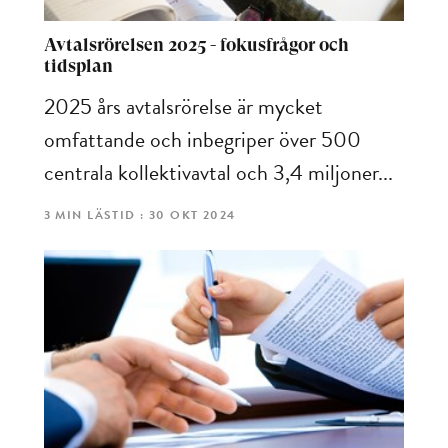
Avtalsrörelsen 2025 - fokusfrågor och
tidsplan
2025 års avtalsrörelse är mycket
omfattande och inbegriper över 500
centrala kollektivavtal och 3,4 miljoner...
3 MIN LÄSTID : 30 OKT 2024