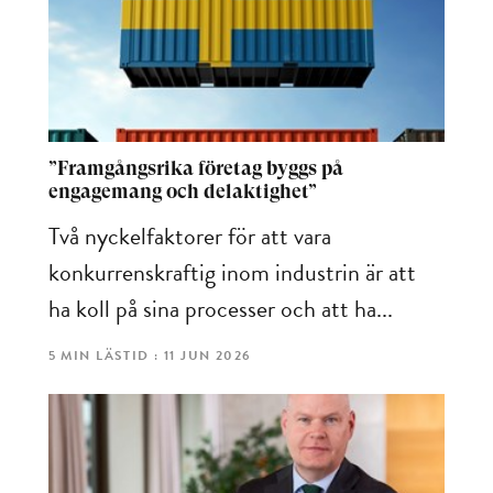
”Framgångsrika företag byggs på
engagemang och delaktighet”
Två nyckelfaktorer för att vara
konkurrenskraftig inom industrin är att
ha koll på sina processer och att ha...
5 MIN LÄSTID : 11 JUN 2026