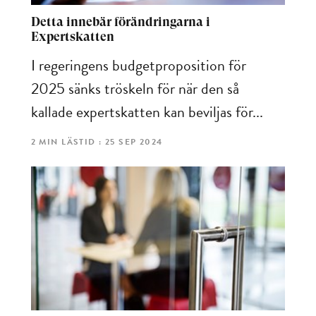
Detta innebär förändringarna i
Expertskatten
I regeringens budgetproposition för
2025 sänks tröskeln för när den så
kallade expertskatten kan beviljas för...
2 MIN LÄSTID : 25 SEP 2024