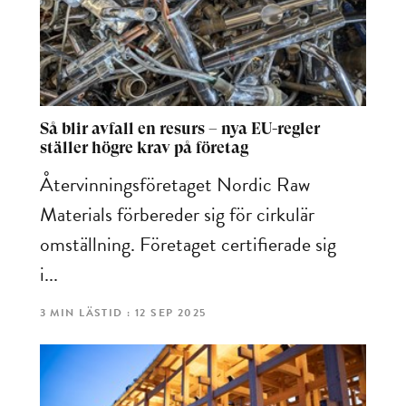
Så blir avfall en resurs – nya EU-regler
ställer högre krav på företag
Återvinningsföretaget Nordic Raw
Materials förbereder sig för cirkulär
omställning. Företaget certifierade sig
i...
3 MIN LÄSTID : 12 SEP 2025