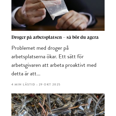
Droger på arbetsplatsen – så bör du agera
Problemet med droger på
arbetsplatserna ökar. Ett sätt för
arbetsgivaren att arbeta proaktivt med
detta är att...
4 MIN LÄSTID : 29 OKT 2025