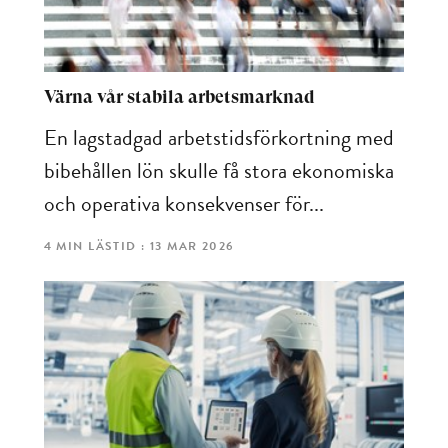
Värna vår stabila arbetsmarknad
En lagstadgad arbetstidsförkortning med
bibehållen lön skulle få stora ekonomiska
och operativa konsekvenser för...
4 MIN LÄSTID : 13 MAR 2026