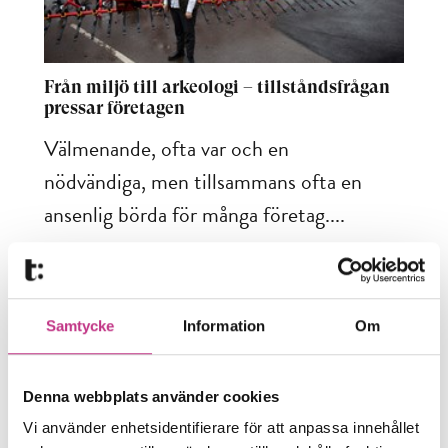
Från miljö till arkeologi – tillståndsfrågan
pressar företagen
Välmenande, ofta var och en
nödvändiga, men tillsammans ofta en
ansenlig börda för många företag....
5 MIN LÄSTID : 30 JAN 2026
Samtycke
Information
Om
Denna webbplats använder cookies
Vi använder enhetsidentifierare för att anpassa innehållet