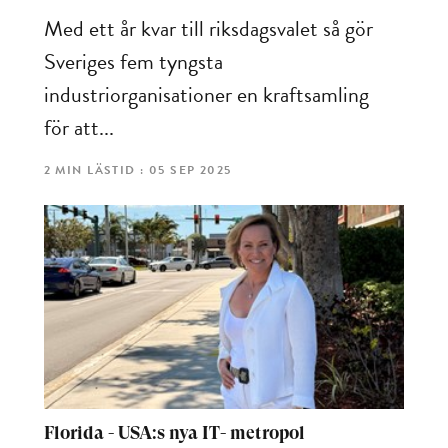
Med ett år kvar till riksdagsvalet så gör
Sveriges fem tyngsta
industriorganisationer en kraftsamling
för att...
2 MIN LÄSTID : 05 SEP 2025
Florida - USA:s nya IT- metropol