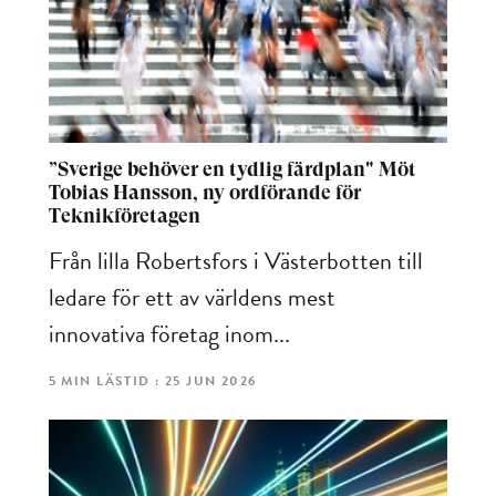
”Sverige behöver en tydlig färdplan" Möt
Tobias Hansson, ny ordförande för
Teknikföretagen
Från lilla Robertsfors i Västerbotten till
ledare för ett av världens mest
innovativa företag inom...
5 MIN LÄSTID : 25 JUN 2026