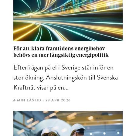
För att klara framtidens energibehov
behövs en mer långsiktig energipolitik
Efterfrågan på el i Sverige står inför en
stor ökning. Anslutningskön till Svenska
Kraftnät visar på en...
4 MIN LÄSTID : 29 APR 2026