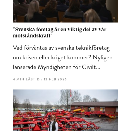
”Svenska företag är en viktig del av vår
motståndskraft”
Vad förväntas av svenska teknikföretag
om krisen eller kriget kommer? Nyligen
lanserade Myndigheten för Civilt...
4 MIN LÄSTID : 13 FEB 2026