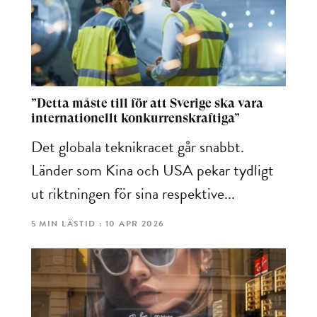
”Detta måste till för att Sverige ska vara
internationellt konkurrenskraftiga”
Det globala teknikracet går snabbt.
Länder som Kina och USA pekar tydligt
ut riktningen för sina respektive...
5 MIN LÄSTID : 10 APR 2026