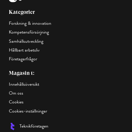
Kategorier
Forskning & innovation
Kompetensförsörjning
Samhällsutveckling
Hållbart arbetsliv
Företagarfrågor
Magasin t:
Innehållsöversikt
Om oss
Cookies
Cookies-inställningar
Teknikföretagen