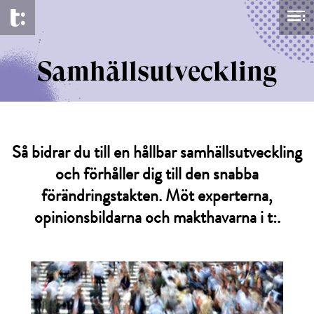
Samhällsutveckling
Så bidrar du till en hållbar samhällsutveckling
och förhåller dig till den snabba
förändringstakten. Möt experterna,
opinionsbildarna och makthavarna i t:.