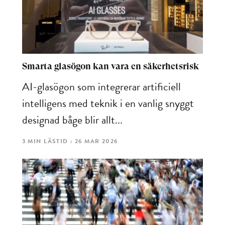
Smarta glasögon kan vara en säkerhetsrisk
AI-glasögon som integrerar artificiell
intelligens med teknik i en vanlig snyggt
designad båge blir allt...
3 MIN LÄSTID : 26 MAR 2026