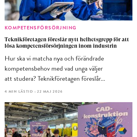
KOMPETENSFÖRSÖRJNING
Teknikföretagen föreslår nytt helhetsgrepp för att
lösa kompetensförsörjningen inom industrin
Hur ska vi matcha nya och förändrade
kompetensbehov med vad unga väljer
att studera? Teknikföretagen föreslår...
4 MIN LÄSTID : 22 MAJ 2026