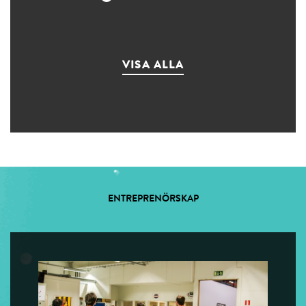
VISA ALLA
ENTREPRENÖRSKAP