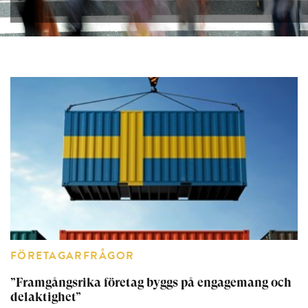
FÖRETAGARFRÅGOR
”Framgångsrika företag byggs på engagemang och
delaktighet”