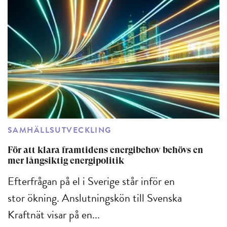
SAMHÄLLSUTVECKLING
För att klara framtidens energibehov behövs en
mer långsiktig energipolitik
Efterfrågan på el i Sverige står inför en
stor ökning. Anslutningskön till Svenska
Kraftnät visar på en...