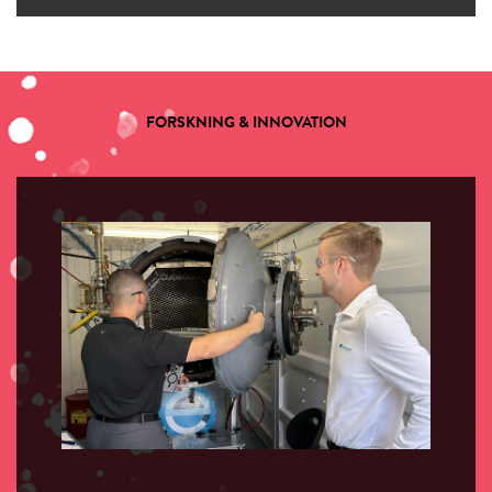
FORSKNING & INNOVATION