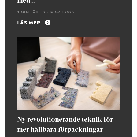
med...
3 MIN LÄSTID : 16 MAJ 2025
LÄS MER
Ny revolutionerande teknik för
mer hållbara förpackningar