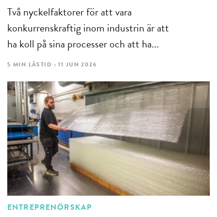
Två nyckelfaktorer för att vara
konkurrenskraftig inom industrin är att
ha koll på sina processer och att ha...
5 MIN LÄSTID : 11 JUN 2026
ENTREPRENÖRSKAP