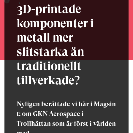
3D-printade
komponenter i
metall mer
slitstarka än
traditionellt
tillverkade?
Nyligen berättade vi här i Magsin
t: om GKN Aerospace i
Trollhättan som är först i världen