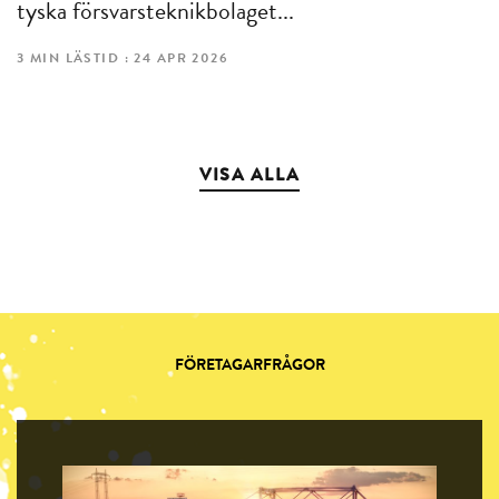
tyska försvarsteknikbolaget...
3 MIN LÄSTID : 24 APR 2026
VISA ALLA
FÖRETAGARFRÅGOR