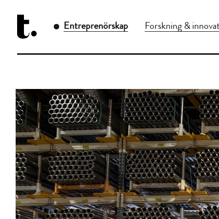
Entreprenörskap
Forskning & innova