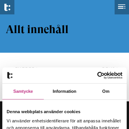
Allt innehåll
FILTRERA
RENSA
Samtycke
Information
Om
Denna webbplats använder cookies
Vi använder enhetsidentifierare för att anpassa innehållet
och annonserna till användarna, tillhandahålla funktioner