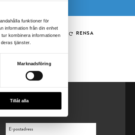
andahålla funktioner för
n information från din enhet
RENSA
 tur kombinera informationen
deras tjänster.
Marknadsföring
Tillåt alla
Nyhetsbrev