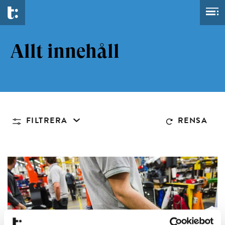
Allt innehåll
FILTRERA
RENSA