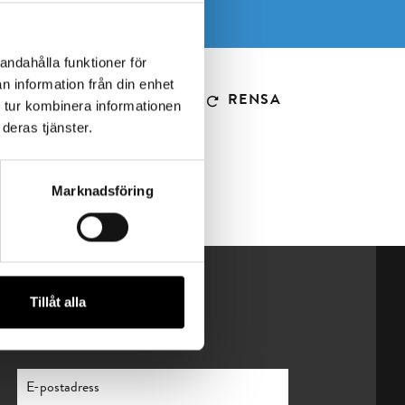
andahålla funktioner för
n information från din enhet
RENSA
 tur kombinera informationen
deras tjänster.
Marknadsföring
Tillåt alla
Nyhetsbrev