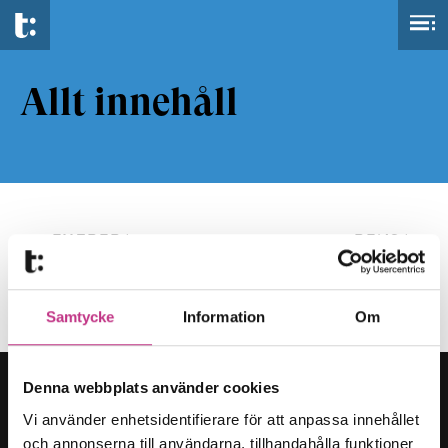
Allt innehåll
FILTRERA
RENSA
Samtycke
Information
Om
Denna webbplats använder cookies
Vi använder enhetsidentifierare för att anpassa innehållet
och annonserna till användarna, tillhandahålla funktioner