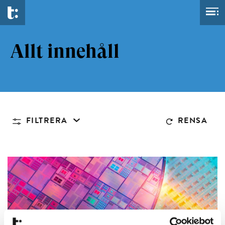
Allt innehåll
FILTRERA
RENSA