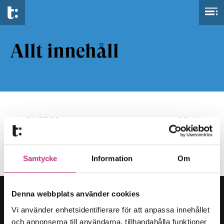
Allt innehåll
FILTRERA
RENSA
Samtycke
Information
Om
Denna webbplats använder cookies
Vi använder enhetsidentifierare för att anpassa innehållet
och annonserna till användarna, tillhandahålla funktioner