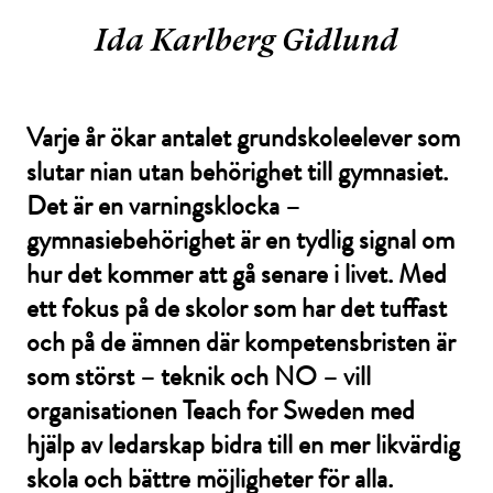
Ida Karlberg Gidlund
Varje år ökar antalet grundskoleelever som
slutar nian utan behörighet till gymnasiet.
Det är en varningsklocka –
gymnasiebehörighet är en tydlig signal om
hur det kommer att gå senare i livet. Med
ett fokus på de skolor som har det tuffast
och på de ämnen där kompetensbristen är
som störst – teknik och NO – vill
organisationen Teach for Sweden med
hjälp av ledarskap bidra till en mer likvärdig
skola och bättre möjligheter för alla.