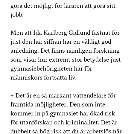
göra det möjligt för läraren att göra sitt
jobb.
Men att Ida Karlberg Gidlund fastnat för
just den här siffran har en väldigt god
anledning. Det finns nämligen forskning
som visar hur extremt stor betydelse just
gymnasiebehörigheten har för
människors fortsatta liv.
– Det är en så markant vattendelare för
framtida möjligheter. Den som inte
kommer in på gymnasiet har ökad risk
för utanförskap och kriminalitet. Det är
dubbelt så hög risk att du är arbetslös när