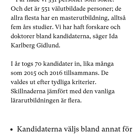
Och det är 551 välutbildade personer; de
allra flesta har en masterutbildning, alltså
fem års studier. Vi har haft forskare och
doktorer bland kandidaterna, säger Ida
Karlberg Gidlund.
I år togs 70 kandidater in, lika många
som 2015 och 2016 tillsammans. De
valdes ut efter tydliga kriterier.
Skillnaderna jämfört med den vanliga
lärarutbildningen är flera.
Kandidaterna väljs bland annat för