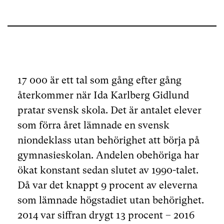
17 000 är ett tal som gång efter gång
återkommer när Ida Karlberg Gidlund
pratar svensk skola. Det är antalet elever
som förra året lämnade en svensk
niondeklass utan behörighet att börja på
gymnasieskolan. Andelen obehöriga har
ökat konstant sedan slutet av 1990-talet.
Då var det knappt 9 procent av eleverna
som lämnade högstadiet utan behörighet.
2014 var siffran drygt 13 procent – 2016