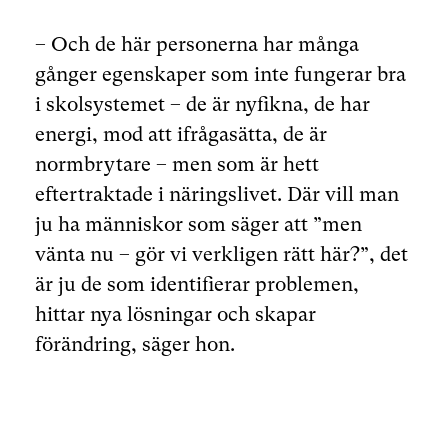
– Och de här personerna har många
gånger egenskaper som inte fungerar bra
i skolsystemet – de är nyfikna, de har
energi, mod att ifrågasätta, de är
normbrytare – men som är hett
eftertraktade i näringslivet. Där vill man
ju ha människor som säger att ”men
vänta nu – gör vi verkligen rätt här?”, det
är ju de som identifierar problemen,
hittar nya lösningar och skapar
förändring, säger hon.