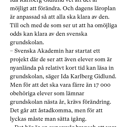
möjligt att förändra. Och dagens läroplan
är anpassad så att alla ska klara av den.
Till och med de som ser ut att ha omöjliga
odds kan klara av den svenska
grundskolan.
– Svenska Akademin har startat ett
projekt där de ser att även elever som är
nyanlända på relativt kort tid kan läsa in
grundskolan, säger Ida Karlberg Gidlund.
Men för att det ska vara färre än 17 000
obehöriga elever som lämnar
grundskolan nästa år, krävs förändring.
Det går att åstadkomma, men för att
lyckas måste man sätta igång.