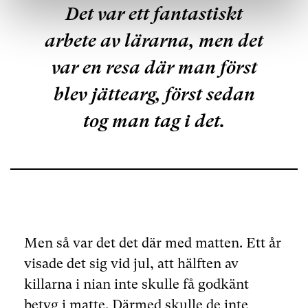
Det var ett fantastiskt
arbete av lärarna, men det
var en resa där man först
blev jättearg, först sedan
tog man tag i det.
Men så var det det där med matten. Ett år
visade det sig vid jul, att hälften av
killarna i nian inte skulle få godkänt
betyg i matte. Därmed skulle de inte