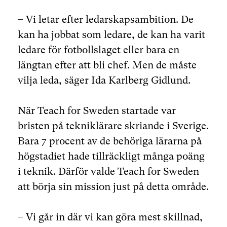
– Vi letar efter ledarskapsambition. De
kan ha jobbat som ledare, de kan ha varit
ledare för fotbollslaget eller bara en
längtan efter att bli chef. Men de måste
vilja leda, säger Ida Karlberg Gidlund.
När Teach for Sweden startade var
bristen på tekniklärare skriande i Sverige.
Bara 7 procent av de behöriga lärarna på
högstadiet hade tillräckligt många poäng
i teknik. Därför valde Teach for Sweden
att börja sin mission just på detta område.
– Vi går in där vi kan göra mest skillnad,