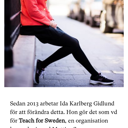
Sedan 2013 arbetar Ida Karlberg Gidlund
för att förändra detta. Hon gör det som vd
för
Teach for Sweden
, en organisation