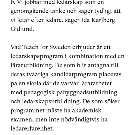
b. Vi jobbar med ledarskap som en
genomgående tanke och säger tydligt att
vi letar efter ledare, säger Ida Karlberg
Gidlund.
Vad Teach for Sweden erbjuder är ett
ledarskapsprogram i kombination med en
lärarutbildning. De som blir antagna till
deras tvååriga kandidatprogram placeras
på en skola där de varvar lärararbetet
med pedagogisk påbyggnadsutbildning
och ledarskapsutbildning. De som söker
programmet måste ha akademisk
examen, men inte nödvändigtvis ha
ledarerfarenhet.