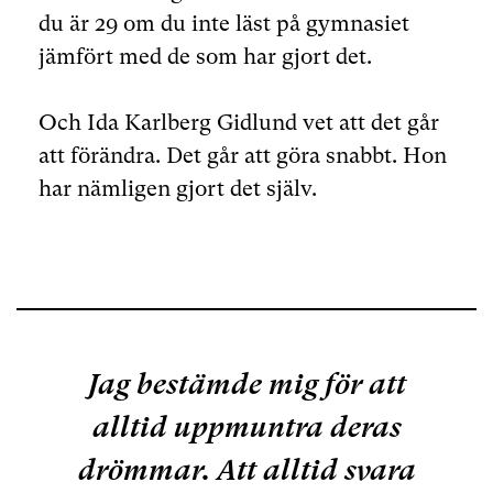
du är 29 om du inte läst på gymnasiet
jämfört med de som har gjort det.
Och Ida Karlberg Gidlund vet att det går
att förändra. Det går att göra snabbt. Hon
har nämligen gjort det själv.
Jag bestämde mig för att
alltid uppmuntra deras
drömmar. Att alltid svara