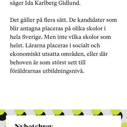
säger Ida Karlberg Gidlund.
Det gäller på flera sätt. De kandidater som
blir antagna placeras på olika skolor i
hela Sverige. Men inte vilka skolor som
helst. Lärarna placeras i socialt och
ekonomiskt utsatta områden, eller där
behoven är som störst sett till
föräldrarnas utbildningsnivå.
Nyhetsbrev