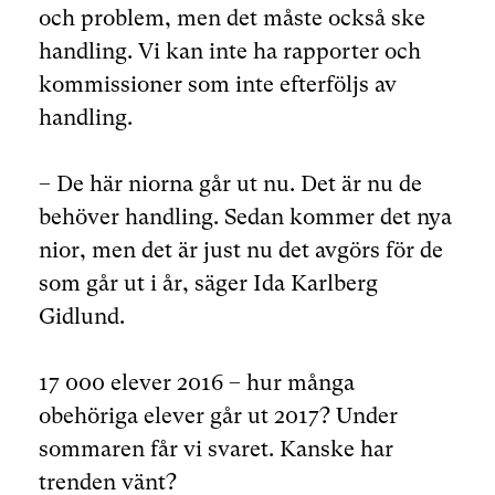
och problem, men det måste också ske
handling. Vi kan inte ha rapporter och
kommissioner som inte efterföljs av
handling.
– De här niorna går ut nu. Det är nu de
behöver handling. Sedan kommer det nya
nior, men det är just nu det avgörs för de
som går ut i år, säger Ida Karlberg
Gidlund.
17 000 elever 2016 – hur många
obehöriga elever går ut 2017? Under
sommaren får vi svaret. Kanske har
trenden vänt?