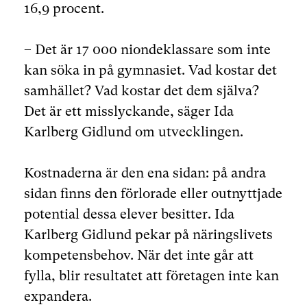
16,9 procent.
– Det är 17 000 niondeklassare som inte
kan söka in på gymnasiet. Vad kostar det
samhället? Vad kostar det dem själva?
Det är ett misslyckande, säger Ida
Karlberg Gidlund om utvecklingen.
Kostnaderna är den ena sidan: på andra
sidan finns den förlorade eller outnyttjade
potential dessa elever besitter. Ida
Karlberg Gidlund pekar på näringslivets
kompetensbehov. När det inte går att
fylla, blir resultatet att företagen inte kan
expandera.