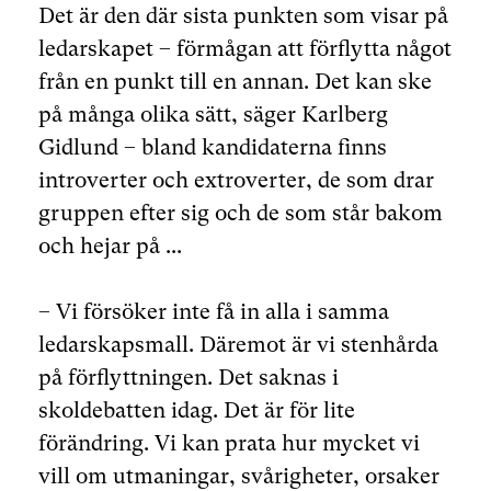
Det är den där sista punkten som visar på
ledarskapet – förmågan att förflytta något
från en punkt till en annan. Det kan ske
på många olika sätt, säger Karlberg
Gidlund – bland kandidaterna finns
introverter och extroverter, de som drar
gruppen efter sig och de som står bakom
och hejar på ...
– Vi försöker inte få in alla i samma
ledarskapsmall. Däremot är vi stenhårda
på förflyttningen. Det saknas i
skoldebatten idag. Det är för lite
förändring. Vi kan prata hur mycket vi
vill om utmaningar, svårigheter, orsaker