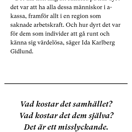
det var att ha alla dessa människor i a-
kassa, framför allt i en region som
saknade arbetskraft. Och hur dyrt det var
för dem som individer att gå runt och
känna sig värdelösa, säger Ida Karlberg
Gidlund.
Vad kostar det samhället?
Vad kostar det dem själva?
Det är ett misslyckande.