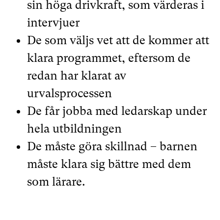
sin höga drivkraft, som värderas i
intervjuer
De som väljs vet att de kommer att
klara programmet, eftersom de
redan har klarat av
urvalsprocessen
De får jobba med ledarskap under
hela utbildningen
De måste göra skillnad – barnen
måste klara sig bättre med dem
som lärare.