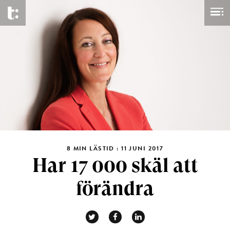
8 MIN LÄSTID : 11 JUNI 2017
Har 17 000 skäl att
förändra