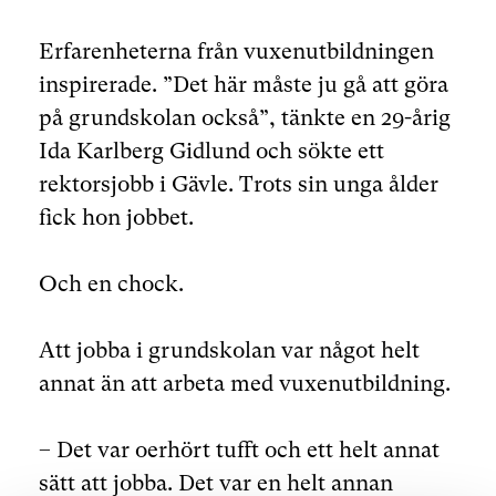
Erfarenheterna från vuxenutbildningen
inspirerade. ”Det här måste ju gå att göra
på grundskolan också”, tänkte en 29-årig
Ida Karlberg Gidlund och sökte ett
rektorsjobb i Gävle. Trots sin unga ålder
fick hon jobbet.
Och en chock.
Att jobba i grundskolan var något helt
annat än att arbeta med vuxenutbildning.
– Det var oerhört tufft och ett helt annat
sätt att jobba. Det var en helt annan