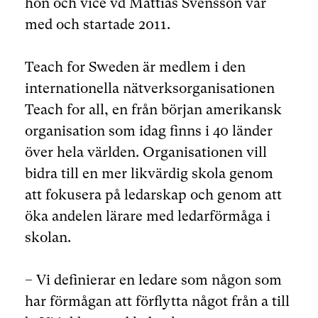
hon och vice vd Mattias Svensson var
med och startade 2011.
Teach for Sweden är medlem i den
internationella nätverksorganisationen
Teach for all, en från början amerikansk
organisation som idag finns i 40 länder
över hela världen. Organisationen vill
bidra till en mer likvärdig skola genom
att fokusera på ledarskap och genom att
öka andelen lärare med ledarförmåga i
skolan.
– Vi definierar en ledare som någon som
har förmågan att förflytta något från a till