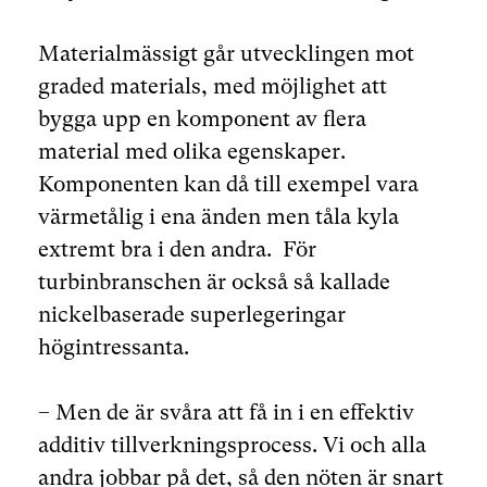
Materialmässigt går utvecklingen mot
graded materials, med möjlighet att
bygga upp en komponent av flera
material med olika egenskaper.
Komponenten kan då till exempel vara
värmetålig i ena änden men tåla kyla
extremt bra i den andra. För
turbinbranschen är också så kallade
nickelbaserade superlegeringar
högintressanta.
– Men de är svåra att få in i en effektiv
additiv tillverkningsprocess. Vi och alla
andra jobbar på det, så den nöten är snart