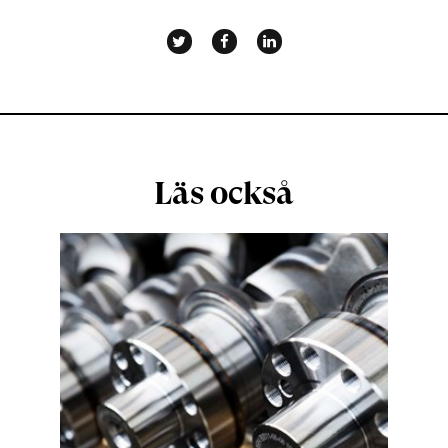
Läs också