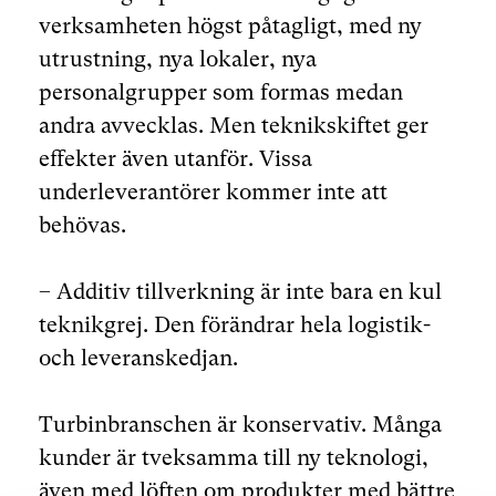
verksamheten högst påtagligt, med ny
utrustning, nya lokaler, nya
personalgrupper som formas medan
andra avvecklas. Men teknikskiftet ger
effekter även utanför. Vissa
underleverantörer kommer inte att
behövas.
– Additiv tillverkning är inte bara en kul
teknikgrej. Den förändrar hela logistik-
och leveranskedjan.
Turbinbranschen är konservativ. Många
kunder är tveksamma till ny teknologi,
även med löften om produkter med bättre