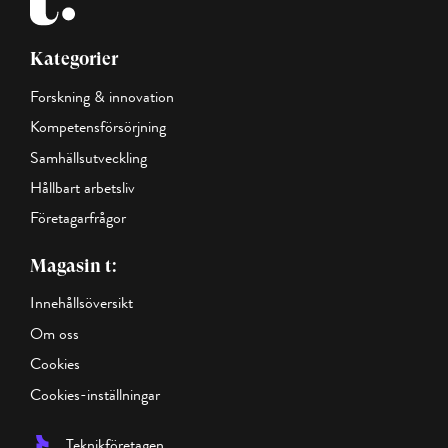
Kategorier
Forskning & innovation
Kompetensförsörjning
Samhällsutveckling
Hållbart arbetsliv
Företagarfrågor
Magasin t:
Innehållsöversikt
Om oss
Cookies
Cookies-inställningar
Teknikföretagen