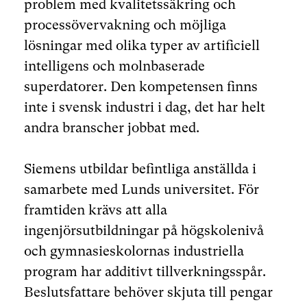
problem med kvalitetssäkring och
processövervakning och möjliga
lösningar med olika typer av artificiell
intelligens och molnbaserade
superdatorer. Den kompetensen finns
inte i svensk industri i dag, det har helt
andra branscher jobbat med.
Siemens utbildar befintliga anställda i
samarbete med Lunds universitet. För
framtiden krävs att alla
ingenjörsutbildningar på högskolenivå
och gymnasieskolornas industriella
program har additivt tillverkningsspår.
Beslutsfattare behöver skjuta till pengar