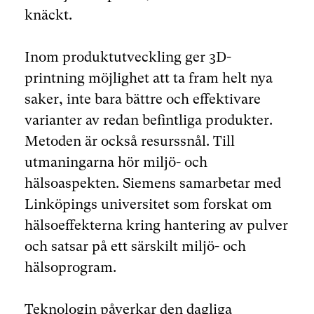
knäckt.
Inom produktutveckling ger 3D-
printning möjlighet att ta fram helt nya
saker, inte bara bättre och effektivare
varianter av redan befintliga produkter.
Metoden är också resurssnål. Till
utmaningarna hör miljö- och
hälsoaspekten. Siemens samarbetar med
Linköpings universitet som forskat om
hälsoeffekterna kring hantering av pulver
och satsar på ett särskilt miljö- och
hälsoprogram.
Teknologin påverkar den dagliga