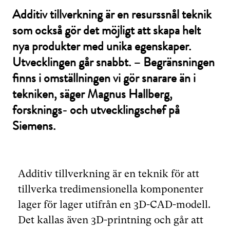
Additiv tillverkning är en resurssnål teknik
som också gör det möjligt att skapa helt
nya produkter med unika egenskaper.
Utvecklingen går snabbt. – Begränsningen
finns i omställningen vi gör snarare än i
tekniken, säger Magnus Hallberg,
forsknings- och utvecklingschef på
Siemens.
Additiv tillverkning är en teknik för att
tillverka tredimensionella komponenter
lager för lager utifrån en 3D-CAD-modell.
Det kallas även 3D-printning och går att