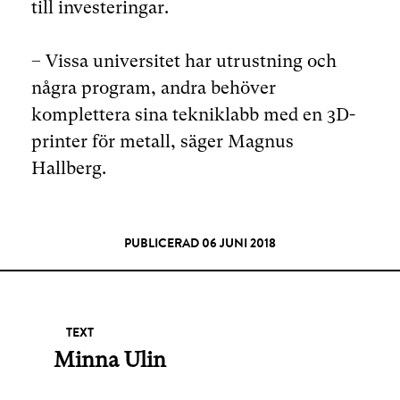
till investeringar.
– Vissa universitet har utrustning och
några program, andra behöver
komplettera sina tekniklabb med en 3D-
printer för metall, säger Magnus
Hallberg.
PUBLICERAD 06 JUNI 2018
TEXT
Minna Ulin