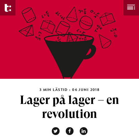
3 MIN LÄSTID : 06 JUNI 2018
Lager på lager – en
revolution