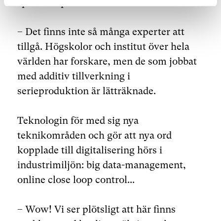
spetskompetens.
– Det finns inte så många experter att
tillgå. Högskolor och institut över hela
världen har forskare, men de som jobbat
med additiv tillverkning i
serieproduktion är lätträknade.
Teknologin för med sig nya
teknikområden och gör att nya ord
kopplade till digitalisering hörs i
industrimiljön: big data-management,
online close loop control...
– Wow! Vi ser plötsligt att här finns