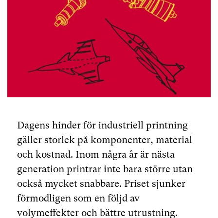
Dagens hinder för industriell printning
gäller storlek på komponenter, material
och kostnad. Inom några år är nästa
generation printrar inte bara större utan
också mycket snabbare. Priset sjunker
förmodligen som en följd av
volymeffekter och bättre utrustning.