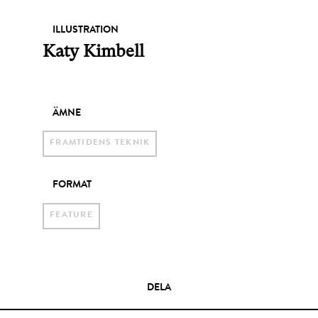
ILLUSTRATION
Katy Kimbell
ÄMNE
FRAMTIDENS TEKNIK
FORMAT
FEATURE
DELA