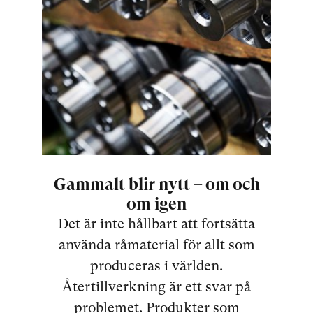
Gammalt blir nytt – om och
om igen
Det är inte hållbart att fortsätta
använda råmaterial för allt som
produceras i världen.
Återtillverkning är ett svar på
problemet. Produkter som