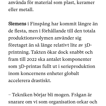
använda för material som plast, keramer
eller metall.
Siemens
i Finspång har kommit längre än
de flesta, men i förhållande till den totala
produktionsvolymen använder sig
företaget än så länge relativt lite av 3D-
printning. Takten ökar dock snabbt och
fram till 2022 ska antalet komponenter
som 3D-printas fullt ut i serieproduktion
inom koncernens enheter globalt
accelerera drastiskt.
– Tekniken börjar bli mogen. Frågan är
snarare om vi som organisation orkar och