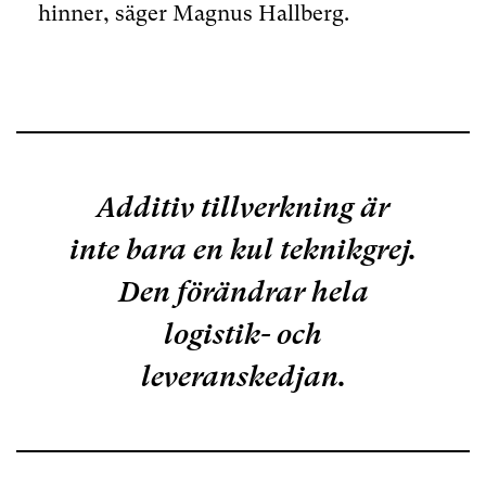
hinner, säger Magnus Hallberg.
Additiv tillverkning är
inte bara en kul teknikgrej.
Den förändrar hela
logistik- och
leveranskedjan.