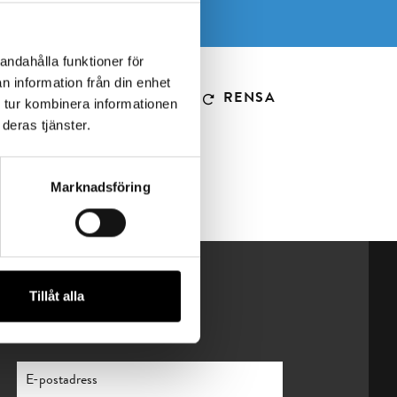
andahålla funktioner för
n information från din enhet
RENSA
 tur kombinera informationen
deras tjänster.
Marknadsföring
Tillåt alla
Nyhetsbrev