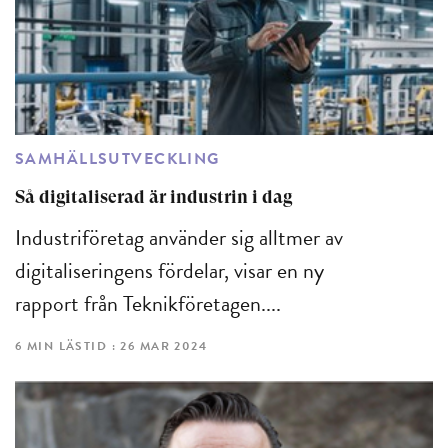
SAMHÄLLSUTVECKLING
Så digitaliserad är industrin i dag
Industriföretag använder sig alltmer av
digitaliseringens fördelar, visar en ny
rapport från Teknikföretagen....
6 MIN LÄSTID : 26 MAR 2024