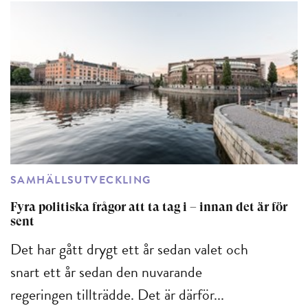
SAMHÄLLSUTVECKLING
Fyra politiska frågor att ta tag i – innan det är för
sent
Det har gått drygt ett år sedan valet och
snart ett år sedan den nuvarande
regeringen tillträdde. Det är därför...