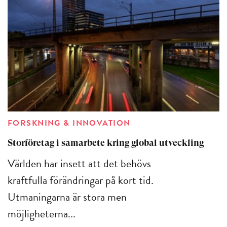
FORSKNING & INNOVATION
Storföretag i samarbete kring global utveckling
Världen har insett att det behövs
kraftfulla förändringar på kort tid.
Utmaningarna är stora men
möjligheterna...