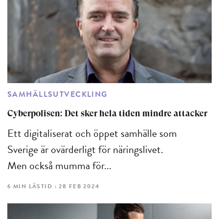
SAMHÄLLSUTVECKLING
Cyberpolisen: Det sker hela tiden mindre attacker
Ett digitaliserat och öppet samhälle som
Sverige är ovärderligt för näringslivet.
Men också mumma för...
6 MIN LÄSTID : 28 FEB 2024