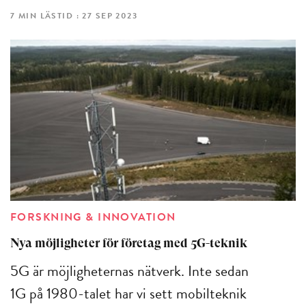
7 MIN LÄSTID : 27 SEP 2023
FORSKNING & INNOVATION
Nya möjligheter för företag med 5G-teknik
5G är möjligheternas nätverk. Inte sedan
1G på 1980-talet har vi sett mobilteknik