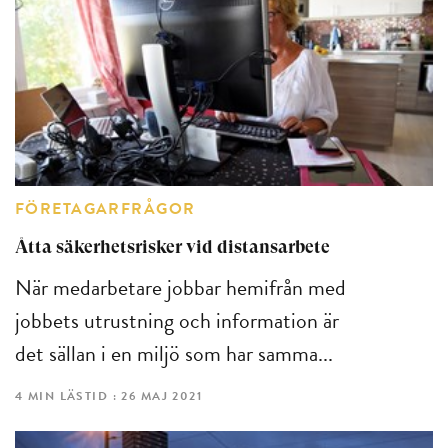
FÖRETAGARFRÅGOR
Åtta säkerhetsrisker vid distansarbete
När medarbetare jobbar hemifrån med
jobbets utrustning och information är
det sällan i en miljö som har samma...
4 MIN LÄSTID : 26 MAJ 2021