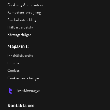
Forskning & innovation
Kompetensförsörjning
Samhällsutveckling
Hållbart arbetsliv
Företagarfrågor
Magasin t:
Innehållsöversikt
Om oss
Cookies
Cookies-inställningar
Teknikföretagen
Kontakta oss