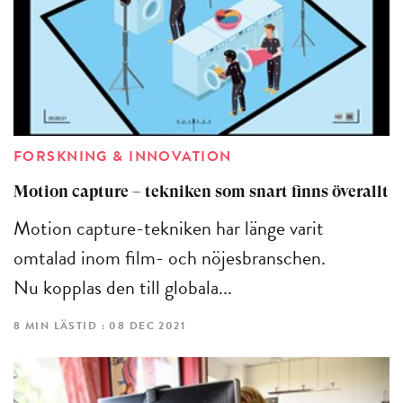
FORSKNING & INNOVATION
Motion capture – tekniken som snart finns överallt
Motion capture-tekniken har länge varit
omtalad inom film- och nöjesbranschen.
Nu kopplas den till globala...
8 MIN LÄSTID : 08 DEC 2021