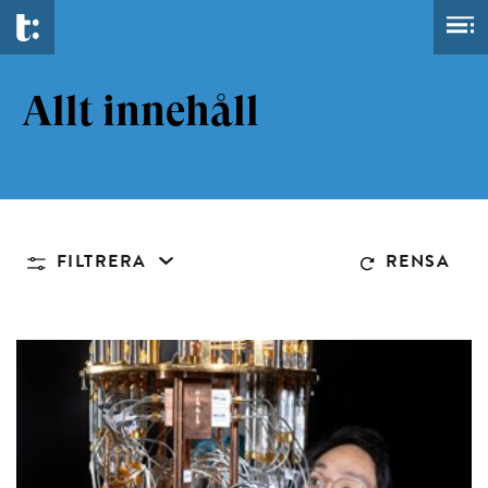
Allt innehåll
FILTRERA
RENSA