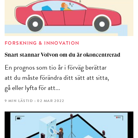
FORSKNING & INNOVATION
Snart stannar Volvon om du är okoncentrerad
En prognos som tio år i förväg berättar
att du måste förändra ditt sätt att sitta,
gå eller lyfta för att...
9 MIN LÄSTID : 02 MAR 2022