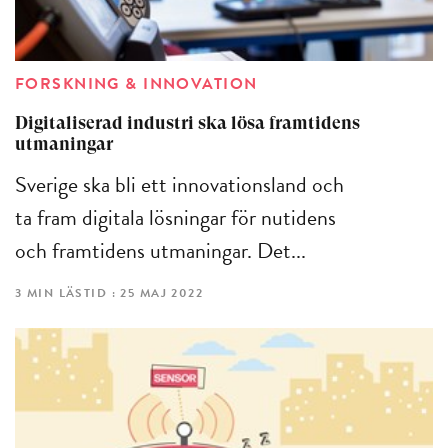
FORSKNING & INNOVATION
Digitaliserad industri ska lösa framtidens
utmaningar
Sverige ska bli ett innovationsland och
ta fram digitala lösningar för nutidens
och framtidens utmaningar. Det...
3 MIN LÄSTID : 25 MAJ 2022