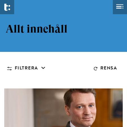
Allt innehåll
FILTRERA
RENSA