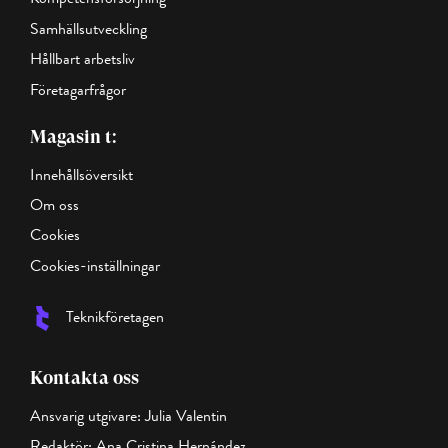
Kompetensförsörjning
Samhällsutveckling
Hållbart arbetsliv
Företagarfrågor
Magasin t:
Innehållsöversikt
Om oss
Cookies
Cookies-inställningar
Teknikföretagen
Kontakta oss
Ansvarig utgivare: Julia Valentin