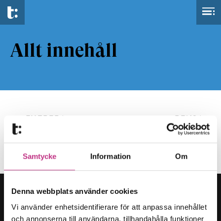
Allt innehåll
FILTRERA
RENSA
Samtycke
Information
Om
Denna webbplats använder cookies
Vi använder enhetsidentifierare för att anpassa innehållet
och annonserna till användarna, tillhandahålla funktioner