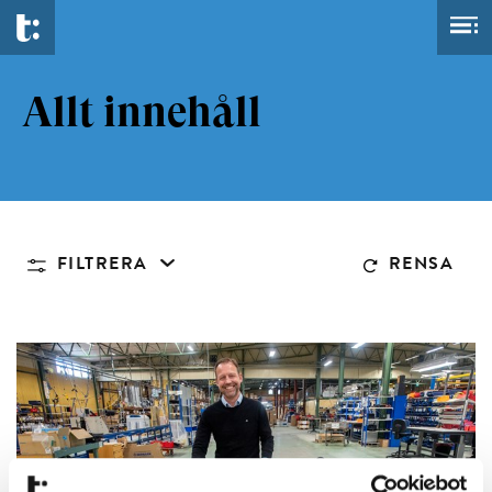
Allt innehåll
FILTRERA
RENSA