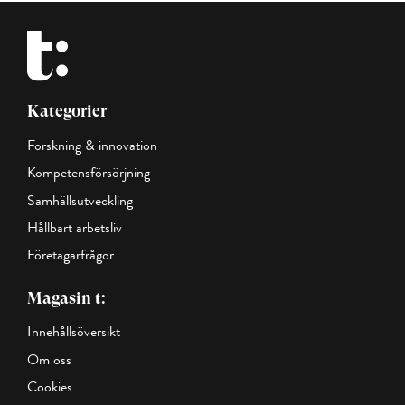
Kategorier
Forskning & innovation
Kompetensförsörjning
Samhällsutveckling
Hållbart arbetsliv
Företagarfrågor
Magasin t:
Innehållsöversikt
Om oss
Cookies