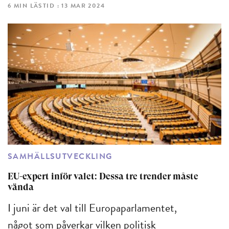
6 MIN LÄSTID : 13 MAR 2024
SAMHÄLLSUTVECKLING
EU-expert inför valet: Dessa tre trender måste
vända
I juni är det val till Europaparlamentet,
något som påverkar vilken politisk