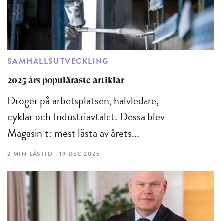
SAMHÄLLSUTVECKLING
2025 års populäraste artiklar
Droger på arbetsplatsen, halvledare,
cyklar och Industriavtalet. Dessa blev
Magasin t: mest lästa av årets...
2 MIN LÄSTID : 19 DEC 2025