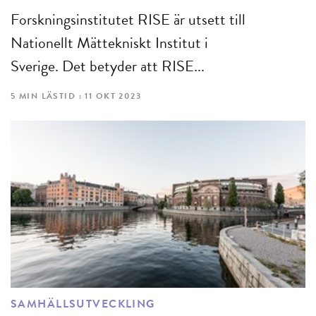
Forskningsinstitutet RISE är utsett till
Nationellt Mättekniskt Institut i
Sverige. Det betyder att RISE...
5 MIN LÄSTID : 11 OKT 2023
SAMHÄLLSUTVECKLING