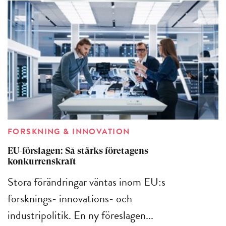
FORSKNING & INNOVATION
EU-förslagen: Så stärks företagens
konkurrenskraft
Stora förändringar väntas inom EU:s
forsknings- innovations- och
industripolitik. En ny föreslagen...