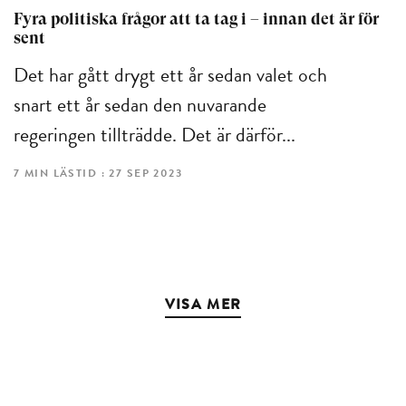
Fyra politiska frågor att ta tag i – innan det är för
sent
Det har gått drygt ett år sedan valet och
snart ett år sedan den nuvarande
regeringen tillträdde. Det är därför...
7 MIN LÄSTID : 27 SEP 2023
VISA MER