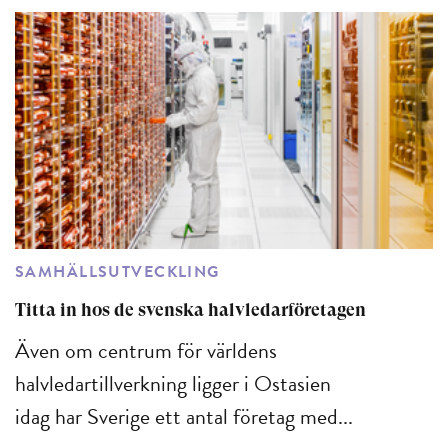
SAMHÄLLSUTVECKLING
Titta in hos de svenska halvledarföretagen
Även om centrum för världens
halvledartillverkning ligger i Ostasien
idag har Sverige ett antal företag med...