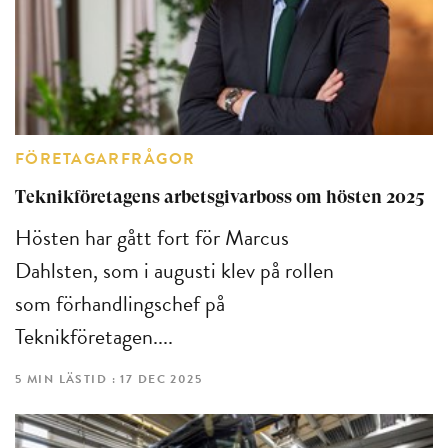
FÖRETAGARFRÅGOR
Teknikföretagens arbetsgivarboss om hösten 2025
Hösten har gått fort för Marcus
Dahlsten, som i augusti klev på rollen
som förhandlingschef på
Teknikföretagen....
5 MIN LÄSTID : 17 DEC 2025