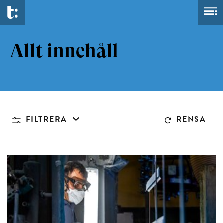
Allt innehåll
FILTRERA
RENSA