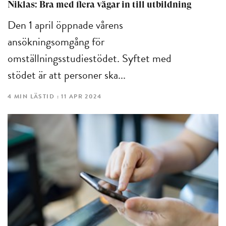
Niklas: Bra med flera vägar in till utbildning
Den 1 april öppnade vårens
ansökningsomgång för
omställningsstudiestödet. Syftet med
stödet är att personer ska...
4 MIN LÄSTID : 11 APR 2024