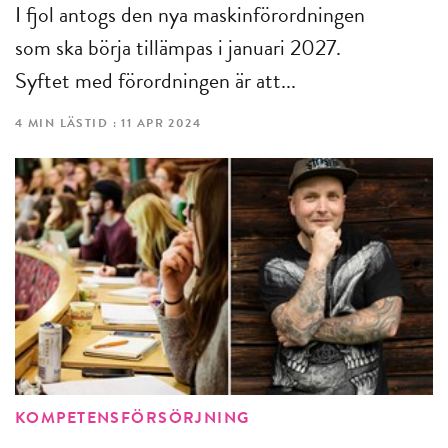
I fjol antogs den nya maskinförordningen
som ska börja tillämpas i januari 2027.
Syftet med förordningen är att...
4 MIN LÄSTID : 11 APR 2024
KOMPETENSFÖRSÖRJNING