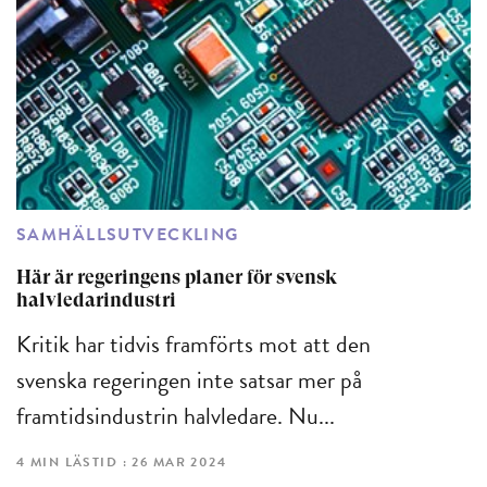
SAMHÄLLSUTVECKLING
Här är regeringens planer för svensk
halvledarindustri
Kritik har tidvis framförts mot att den
svenska regeringen inte satsar mer på
framtidsindustrin halvledare. Nu...
4 MIN LÄSTID : 26 MAR 2024