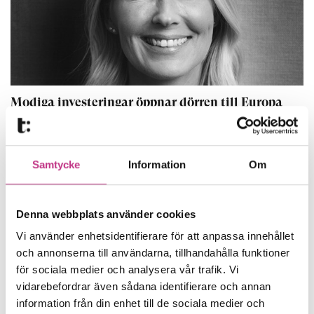
Modiga investeringar öppnar dörren till Europa
7 MIN LÄSTID : 12 FEB 2020
FÖRETAGARFRÅGOR
Samtycke
Information
Om
Denna webbplats använder cookies
Vi använder enhetsidentifierare för att anpassa innehållet
och annonserna till användarna, tillhandahålla funktioner
för sociala medier och analysera vår trafik. Vi
vidarebefordrar även sådana identifierare och annan
information från din enhet till de sociala medier och