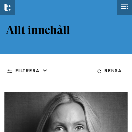
Allt innehåll
FILTRERA
RENSA