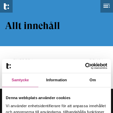
Allt innehåll
FILTRERA
RENSA
Samtycke
Information
Om
Denna webbplats använder cookies
Vi använder enhetsidentifierare för att anpassa innehållet
och annonserna till användarna, tillhandahålla funktioner