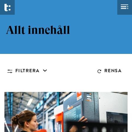
Allt innehåll
FILTRERA
RENSA