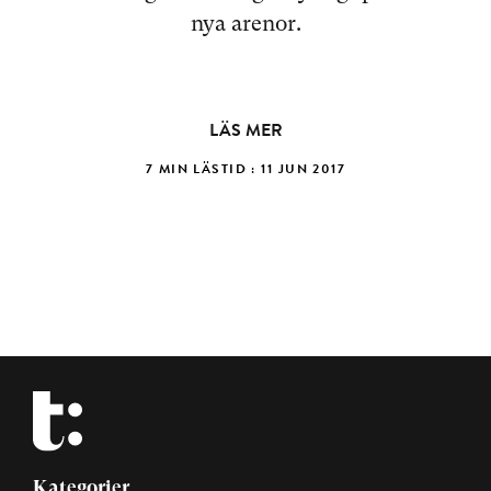
nya arenor.
LÄS MER
7 MIN LÄSTID : 11 JUN 2017
Kategorier