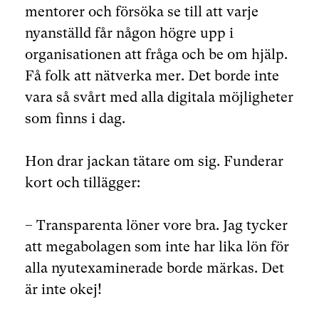
mentorer och försöka se till att varje
nyanställd får någon högre upp i
organisationen att fråga och be om hjälp.
Få folk att nätverka mer. Det borde inte
vara så svårt med alla digitala möjligheter
som finns i dag.
Hon drar jackan tätare om sig. Funderar
kort och tillägger:
– Transparenta löner vore bra. Jag tycker
att megabolagen som inte har lika lön för
alla nyutexaminerade borde märkas. Det
är inte okej!