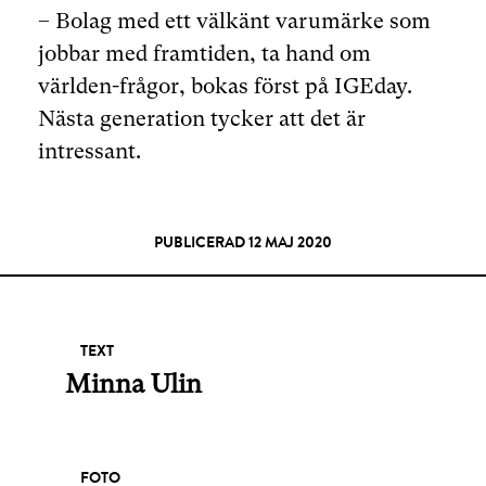
– Bolag med ett välkänt varumärke som
jobbar med framtiden, ta hand om
världen-frågor, bokas först på IGEday.
Nästa generation tycker att det är
intressant.
PUBLICERAD 12 MAJ 2020
TEXT
Minna Ulin
FOTO