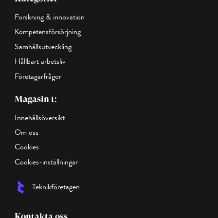
Forskning & innovation
Kompetensförsörjning
Samhällsutveckling
Hållbart arbetsliv
Företagarfrågor
Magasin t:
Innehållsöversikt
Om oss
Cookies
Cookies-inställningar
Teknikföretagen
Kontakta oss