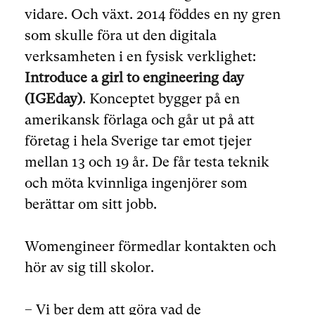
vidare. Och växt. 2014 föddes en ny gren
som skulle föra ut den digitala
verksamheten i en fysisk verklighet:
Introduce a girl to engineering day
(IGEday)
. Konceptet bygger på en
amerikansk förlaga och går ut på att
företag i hela Sverige tar emot tjejer
mellan 13 och 19 år. De får testa teknik
och möta kvinnliga ingenjörer som
berättar om sitt jobb.
Womengineer förmedlar kontakten och
hör av sig till skolor.
– Vi ber dem att göra vad de