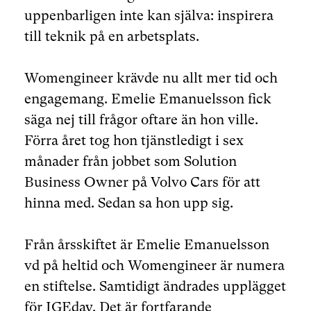
uppenbarligen inte kan själva: inspirera
till teknik på en arbetsplats.
Womengineer krävde nu allt mer tid och
engagemang. Emelie Emanuelsson fick
säga nej till frågor oftare än hon ville.
Förra året tog hon tjänstledigt i sex
månader från jobbet som Solution
Business Owner på Volvo Cars för att
hinna med. Sedan sa hon upp sig.
Från årsskiftet är Emelie Emanuelsson
vd på heltid och Womengineer är numera
en stiftelse. Samtidigt ändrades upplägget
för IGEday. Det är fortfarande