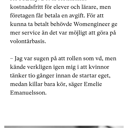
kostnadsfritt för elever och lärare, men
företagen får betala en avgift. För att
kunna ta betalt behövde Womengineer ge
mer service än det var möjligt att göra på
volontärbasis.
– Jag var sugen på att rollen som vd, men
kände verkligen igen mig i att kvinnor
tänker tio gånger innan de startar eget,
medan killar bara kör, säger Emelie
Emanuelsson.