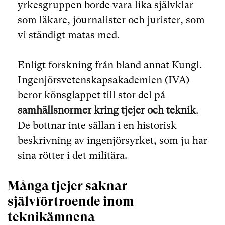
yrkesgruppen borde vara lika självklar
som läkare, journalister och jurister, som
vi ständigt matas med.
Enligt forskning från bland annat Kungl.
Ingenjörsvetenskapsakademien (IVA)
beror könsglappet till stor del på
samhällsnormer kring tjejer och teknik
.
De bottnar inte sällan i en historisk
beskrivning av ingenjörsyrket, som ju har
sina rötter i det militära.
Många tjejer saknar
självförtroende inom
teknikämnena