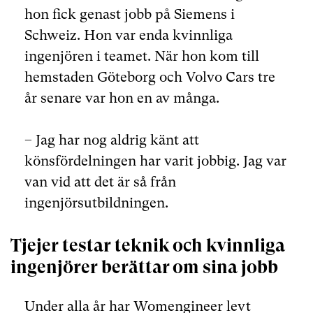
hon fick genast jobb på Siemens i
Schweiz. Hon var enda kvinnliga
ingenjören i teamet. När hon kom till
hemstaden Göteborg och Volvo Cars tre
år senare var hon en av många.
– Jag har nog aldrig känt att
könsfördelningen har varit jobbig. Jag var
van vid att det är så från
ingenjörsutbildningen.
Tjejer testar teknik och kvinnliga
ingenjörer berättar om sina jobb
Under alla år har Womengineer levt