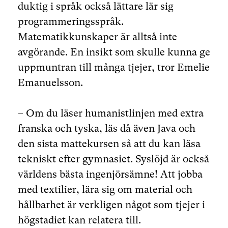
duktig i språk också lättare lär sig
programmeringsspråk.
Matematikkunskaper är alltså inte
avgörande. En insikt som skulle kunna ge
uppmuntran till många tjejer, tror Emelie
Emanuelsson.
– Om du läser humanistlinjen med extra
franska och tyska, läs då även Java och
den sista mattekursen så att du kan läsa
tekniskt efter gymnasiet. Syslöjd är också
världens bästa ingenjörsämne! Att jobba
med textilier, lära sig om material och
hållbarhet är verkligen något som tjejer i
högstadiet kan relatera till.