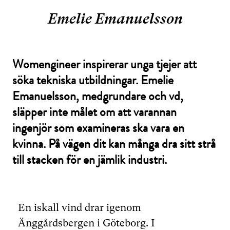
Emelie Emanuelsson
Womengineer inspirerar unga tjejer att
söka tekniska utbildningar. Emelie
Emanuelsson, medgrundare och vd,
släpper inte målet om att varannan
ingenjör som examineras ska vara en
kvinna. På vägen dit kan många dra sitt strå
till stacken för en jämlik industri.
En iskall vind drar igenom
Änggårdsbergen i Göteborg. I