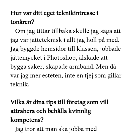
Hur var ditt eget teknikintresse i
tonåren?
– Om jag tittar tillbaka skulle jag säga att
jag var jätteteknisk i allt jag höll på med.
Jag byggde hemsidor till klassen, jobbade
jättemycket i Photoshop, älskade att
bygga saker, skapade armband. Men då
var jag mer esteten, inte en tjej som gillar
teknik.
Vilka är dina tips till företag som vill
attrahera och behålla kvinnlig
kompetens?
– Jag tror att man ska jobba med