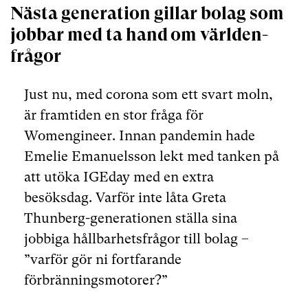
Nästa generation gillar bolag som
jobbar med ta hand om världen-
frågor
Just nu, med corona som ett svart moln,
är framtiden en stor fråga för
Womengineer. Innan pandemin hade
Emelie Emanuelsson lekt med tanken på
att utöka IGEday med en extra
besöksdag. Varför inte låta Greta
Thunberg-generationen ställa sina
jobbiga hållbarhetsfrågor till bolag –
”varför gör ni fortfarande
förbränningsmotorer?”