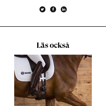
Läs också