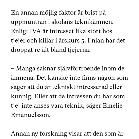
En annan möjlig faktor är brist på
uppmuntran i skolans teknikämnen.
Enligt IVA är intresset lika stort hos
tjejer och killar i årskurs 5. I nian har det
droppat rejält bland tjejerna.
– Många saknar självförtroende inom de
ämnena. Det kanske inte finns någon som
säger att du är tekniskt intresserad eller
kunnig. Eller att de intressen du har som
tjej inte anses vara teknik, säger Emelie
Emanuelsson.
Annan ny forskning visar att den som är