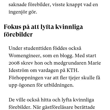
saknade förebilder, visste knappt vad en
ingenjör gör.
Fokus på att lyfta kvinnliga
förebilder
Under studenttiden föddes också
Womengineer, som en blogg. Med start
2008 skrev hon och medgrundaren Marie
Ideström om vardagen på KTH.
Förhoppningen var att fler tjejer skulle få
upp ögonen för utbildningen.
De ville också hitta och lyfta kvinnliga
förebilder. När gästföreläsare berättade