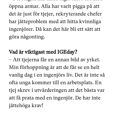
öppna armar. Alla har varit pigga på att
det är just för tjejer, rekryterande chefer
har jätteproblem med att hitta kvinnliga
ingenjörer. Då kan det här bli ett sätt att
göra någonting.
Vad är viktigast med IGEday?
– Att tjejerna får en annan bild av yrket.
Min förhoppning är att de får se en helt
vanlig dag i en ingenjörs liv. Det är inte så
ofta unga kommer till en arbetsplats. En
tjej skrev i utvärderingen att det bästa var
att få prata med en ingenjör. De har inte
jättehöga krav!