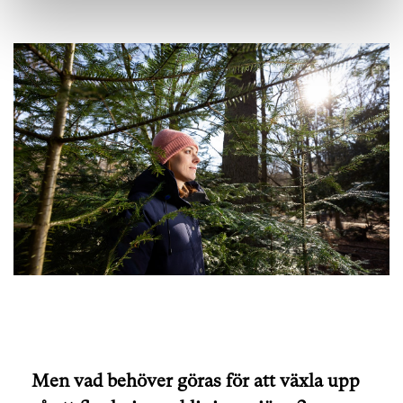
Men vad behöver göras för att växla upp