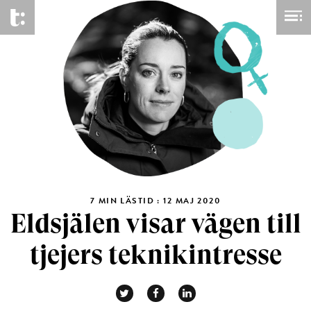
7 MIN LÄSTID : 12 MAJ 2020
Eldsjälen visar vägen till
tjejers teknikintresse