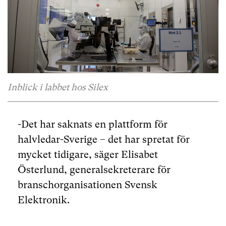
Inblick i labbet hos Silex
-Det har saknats en plattform för
halvledar-Sverige – det har spretat för
mycket tidigare, säger Elisabet
Österlund, generalsekreterare för
branschorganisationen Svensk
Elektronik.