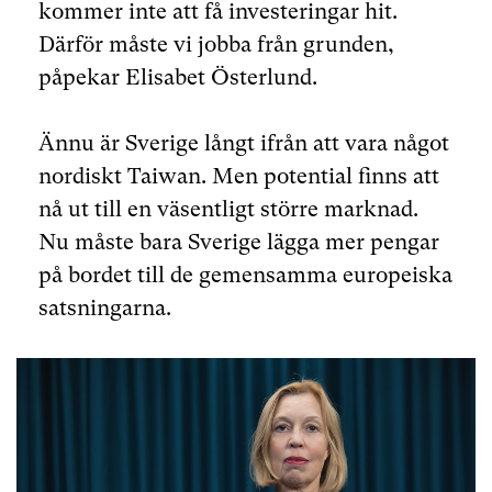
kommer inte att få investeringar hit.
Därför måste vi jobba från grunden,
påpekar Elisabet Österlund.
Ännu är Sverige långt ifrån att vara något
nordiskt Taiwan. Men potential finns att
nå ut till en väsentligt större marknad.
Nu måste bara Sverige lägga mer pengar
på bordet till de gemensamma europeiska
satsningarna.