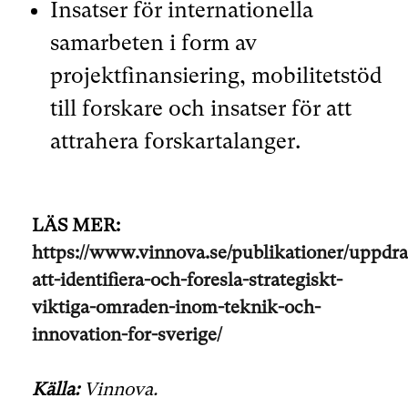
Insatser för internationella
samarbeten i form av
projektfinansiering, mobilitetstöd
till forskare och insatser för att
attrahera forskartalanger.
LÄS MER:
https://www.vinnova.se/publikationer/uppdra
att-identifiera-och-foresla-strategiskt-
viktiga-omraden-inom-teknik-och-
innovation-for-sverige/
Källa:
Vinnova.