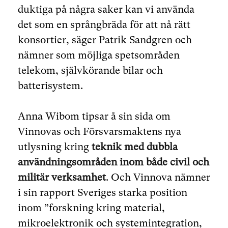
duktiga på några saker kan vi använda
det som en språngbräda för att nå rätt
konsortier, säger Patrik Sandgren och
nämner som möjliga spetsområden
telekom, självkörande bilar och
batterisystem.
Anna Wibom tipsar å sin sida om
Vinnovas och Försvarsmaktens nya
utlysning kring
teknik med dubbla
användningsområden inom både civil och
militär verksamhet
. Och Vinnova nämner
i sin rapport Sveriges starka position
inom ”forskning kring material,
mikroelektronik och systemintegration,