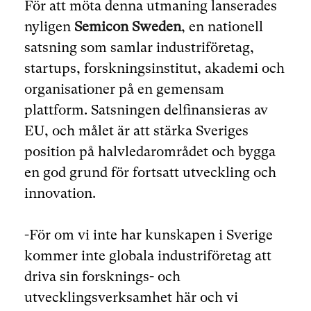
För att möta denna utmaning lanserades
nyligen
Semicon Sweden
, en nationell
satsning som samlar industriföretag,
startups, forskningsinstitut, akademi och
organisationer på en gemensam
plattform. Satsningen delfinansieras av
EU, och målet är att stärka Sveriges
position på halvledarområdet och bygga
en god grund för fortsatt utveckling och
innovation.
-För om vi inte har kunskapen i Sverige
kommer inte globala industriföretag att
driva sin forsknings- och
utvecklingsverksamhet här och vi