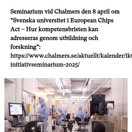
Seminarium vid Chalmers den 8 april om
”Svenska universitet i European Chips
Act – Hur kompetensbristen kan
adresseras genom utbildning och
forskning”:
https://www.chalmers.se/aktuellt/kalender/ik
initiativseminarium-2025/