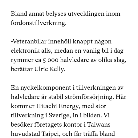
Bland annat belyses utvecklingen inom
fordonstillverkning.
-Veteranbilar innehöll knappt någon
elektronik alls, medan en vanlig bil i dag
rymmer ca 5 000 halvledare av olika slag,
berättar Ulric Kelly,
En nyckelkomponent i tillverkningen av
halvledare är stabil strömförsörjning. Här
kommer Hitachi Energy, med stor
tillverkning i Sverige, in i bilden. Vi
besöker företagets kontor i Taiwans
huvudstad Taipei, och får träffa bland