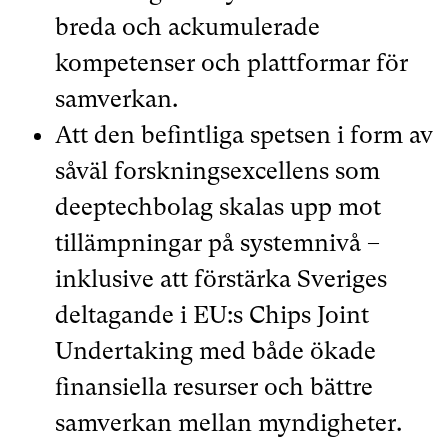
breda och ackumulerade
kompetenser och plattformar för
samverkan.
Att den befintliga spetsen i form av
såväl forskningsexcellens som
deeptechbolag skalas upp mot
tillämpningar på systemnivå –
inklusive att förstärka Sveriges
deltagande i EU:s Chips Joint
Undertaking med både ökade
finansiella resurser och bättre
samverkan mellan myndigheter.