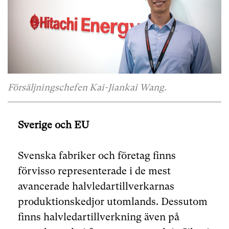
Försäljningschefen Kai-Jiankai Wang.
Sverige och EU
Svenska fabriker och företag finns
förvisso representerade i de mest
avancerade halvledartillverkarnas
produktionskedjor utomlands. Dessutom
finns halvledartillverkning även på