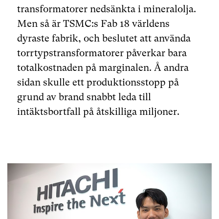
transformatorer nedsänkta i mineralolja.
Men så är TSMC:s Fab 18 världens
dyraste fabrik, och beslutet att använda
torrtypstransformatorer påverkar bara
totalkostnaden på marginalen. Å andra
sidan skulle ett produktionsstopp på
grund av brand snabbt leda till
intäktsbortfall på åtskilliga miljoner.