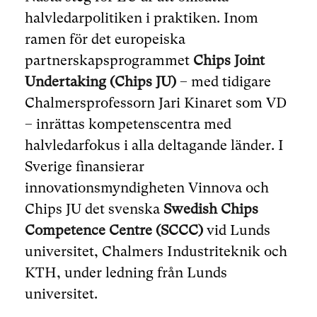
halvledarpolitiken i praktiken. Inom
ramen för det europeiska
partnerskapsprogrammet
Chips Joint
Undertaking (Chips JU)
– med tidigare
Chalmersprofessorn Jari Kinaret som VD
– inrättas kompetenscentra med
halvledarfokus i alla deltagande länder. I
Sverige finansierar
innovationsmyndigheten Vinnova och
Chips JU det svenska
Swedish Chips
Competence Centre (SCCC)
vid Lunds
universitet, Chalmers Industriteknik och
KTH, under ledning från Lunds
universitet.