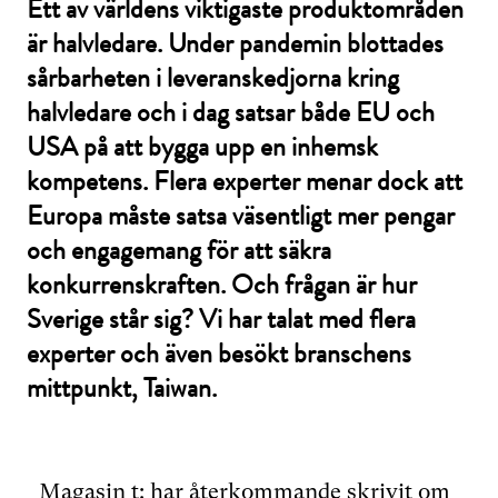
Ett av världens viktigaste produktområden
är halvledare. Under pandemin blottades
sårbarheten i leveranskedjorna kring
halvledare och i dag satsar både EU och
USA på att bygga upp en inhemsk
kompetens. Flera experter menar dock att
Europa måste satsa väsentligt mer pengar
och engagemang för att säkra
konkurrenskraften. Och frågan är hur
Sverige står sig? Vi har talat med flera
experter och även besökt branschens
mittpunkt, Taiwan.
Magasin t: har återkommande skrivit om