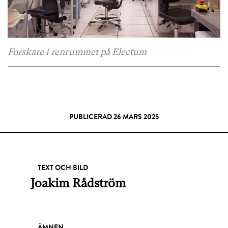
Forskare i renrummet på Electum
PUBLICERAD 26 MARS 2025
TEXT OCH BILD
Joakim Rådström