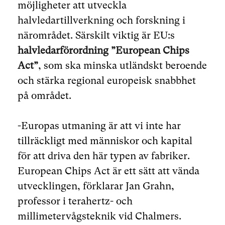
möjligheter att utveckla
halvledartillverkning och forskning i
närområdet. Särskilt viktig är EU:s
halvledarförordning ”European Chips
Act”
, som ska minska utländskt beroende
och stärka regional europeisk snabbhet
på området.
-Europas utmaning är att vi inte har
tillräckligt med människor och kapital
för att driva den här typen av fabriker.
European Chips Act är ett sätt att vända
utvecklingen, förklarar Jan Grahn,
professor i terahertz- och
millimetervågsteknik vid Chalmers.