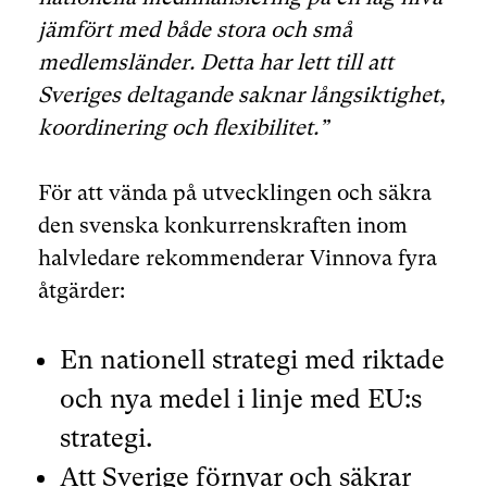
jämfört med både stora och små
medlemsländer. Detta har lett till att
Sveriges deltagande saknar långsiktighet,
koordinering och flexibilitet.”
För att vända på utvecklingen och säkra
den svenska konkurrenskraften inom
halvledare rekommenderar Vinnova fyra
åtgärder:
En nationell strategi med riktade
och nya medel i linje med EU:s
strategi.
Att Sverige förnyar och säkrar