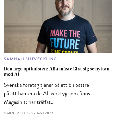
SAMHÄLLSUTVECKLING
Den arge optimisten: Alla måste lära sig se nyttan
med AI
Svenska företag tjänar på att bli bättre
på att hantera de AI-verktyg som finns.
Magasin t: har träffat...
4 MIN LÄSTID : 07 MAJ 2024