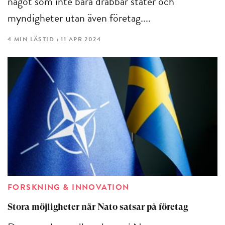
något som inte bara drabbar stater och
myndigheter utan även företag....
4 MIN LÄSTID : 11 APR 2024
FORSKNING & INNOVATION
Stora möjligheter när Nato satsar på företag