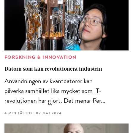
FORSKNING & INNOVATION
Datorn som kan revolutionera industrin
Användningen av kvantdatorer kan
påverka samhället lika mycket som IT-
revolutionen har gjort. Det menar Per...
4 MIN LÄSTID : 07 MAJ 2024