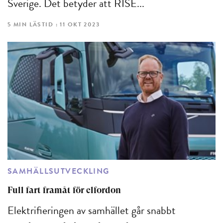
Sverige. Det betyder att RISE...
5 MIN LÄSTID : 11 OKT 2023
SAMHÄLLSUTVECKLING
Full fart framåt för elfordon
Elektrifieringen av samhället går snabbt