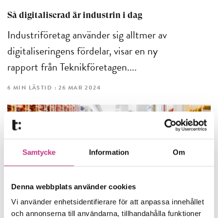
Så digitaliserad är industrin i dag
Industriföretag använder sig alltmer av
digitaliseringens fördelar, visar en ny
rapport från Teknikföretagen....
6 MIN LÄSTID : 26 MAR 2024
Samtycke
Information
Om
Denna webbplats använder cookies
Vi använder enhetsidentifierare för att anpassa innehållet
och annonserna till användarna, tillhandahålla funktioner