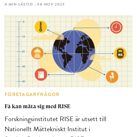
4 MIN LÄSTID : 08 NOV 2023
FÖRETAGARFRÅGOR
Få kan mäta sig med RISE
Forskningsinstitutet RISE är utsett till
Nationellt Mättekniskt Institut i