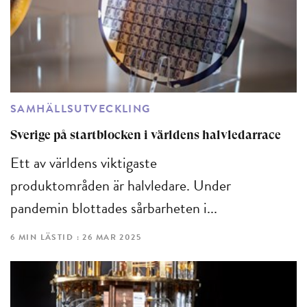
SAMHÄLLSUTVECKLING
Sverige på startblocken i världens halvledarrace
Ett av världens viktigaste
produktområden är halvledare. Under
pandemin blottades sårbarheten i...
6 MIN LÄSTID : 26 MAR 2025