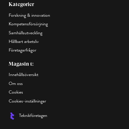
Kategorier
Forskning & innovation
Kompetensförsörjning
Samhällsutveckling
Hållbart arbetsliv
Företagarfrågor
Magasin t:
Innehållsöversikt
Om oss
Cookies
Cookies-inställningar
Teknikföretagen