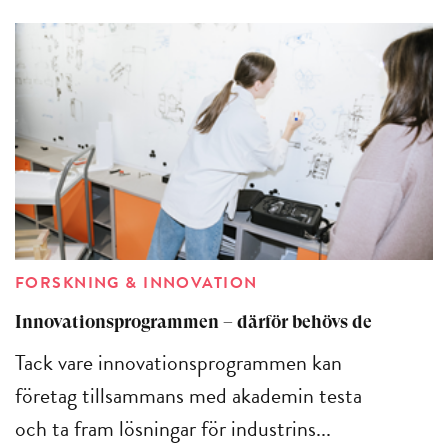
FORSKNING & INNOVATION
Innovationsprogrammen – därför behövs de
Tack vare innovationsprogrammen kan
företag tillsammans med akademin testa
och ta fram lösningar för industrins...