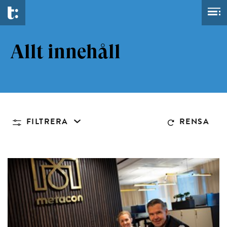
Allt innehåll
FILTRERA
RENSA