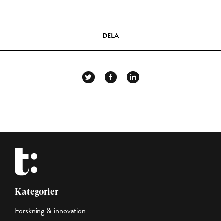
DELA
Kategorier
Forskning & innovation