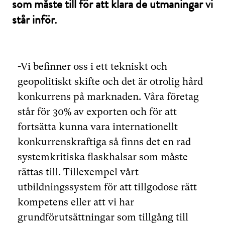
som måste till för att klara de utmaningar vi
står inför.
-Vi befinner oss i ett tekniskt och
geopolitiskt skifte och det är otrolig hård
konkurrens på marknaden. Våra företag
står för 30% av exporten och för att
fortsätta kunna vara internationellt
konkurrenskraftiga så finns det en rad
systemkritiska flaskhalsar som måste
rättas till. Tillexempel vårt
utbildningssystem för att tillgodose rätt
kompetens eller att vi har
grundförutsättningar som tillgång till