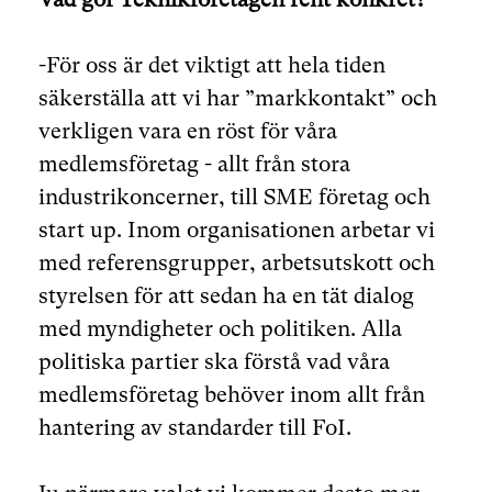
-För oss är det viktigt att hela tiden
säkerställa att vi har ”markkontakt” och
verkligen vara en röst för våra
medlemsföretag - allt från stora
industrikoncerner, till SME företag och
start up. Inom organisationen arbetar vi
med referensgrupper, arbetsutskott och
styrelsen för att sedan ha en tät dialog
med myndigheter och politiken. Alla
politiska partier ska förstå vad våra
medlemsföretag behöver inom allt från
hantering av standarder till FoI.