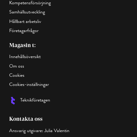
Kompetensförsörjning
Samhällsutveckling
Hållbart arbetsliv
Företagarfrågor
Magasin t:
Innehållsöversikt
Om oss
Cookies
Cookies-inställningar
Teknikföretagen
Kontakta oss
Ansvarig utgivare: Julia Valentin