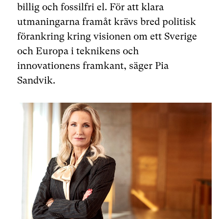
billig och fossilfri el. För att klara
utmaningarna framåt krävs bred politisk
förankring kring visionen om ett Sverige
och Europa i teknikens och
innovationens framkant, säger Pia
Sandvik.