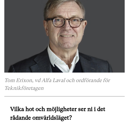
Tom Erixon, vd Alfa Laval och ordförande för
Teknikföretagen
Vilka hot och möjligheter ser ni i det
rådande omvärldsläget?