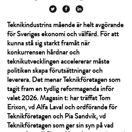
Teknikindustrins mående är helt avgörande
för Sveriges ekonomi och välfärd. För att
kunna stå sig starkt framåt när
konkurrensen hårdnar och
teknikutvecklingen accelererar måste
politiken skapa förutsättningar och
leverera. Det menar Teknikföretagen som
tagit fram en tydlig reformagenda inför
valet 2026. Magasin t: har träffat Tom
Erixon, vd Alfa Laval och ordförande för
Teknikföretagen och Pia Sandvik, vd
Teknikföretagen som ger sin syn på vad