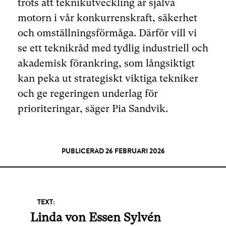
trots att teknikutveckling är själva
motorn i vår konkurrenskraft, säkerhet
och omställningsförmåga. Därför vill vi
se ett teknikråd med tydlig industriell och
akademisk förankring, som långsiktigt
kan peka ut strategiskt viktiga tekniker
och ge regeringen underlag för
prioriteringar, säger Pia Sandvik.
PUBLICERAD 26 FEBRUARI 2026
TEXT:
Linda von Essen Sylvén