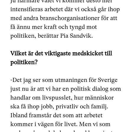
Ju närmare valet vi kommer desto mer
intensifieras arbetet där vi också går ihop
med andra branschorganisationer för att
få ännu mer kraft och tyngd mot
politiken, berättar Pia Sandvik.
Vilket är det viktigaste medskicket till
politiken?
-Det jag ser som utmaningen för Sverige
just nu är att vi har en politisk dialog som
handlar om livspusslet, hur människor
ska få ihop jobb, privatliv och familj.
Ibland framstår det som att arbetet
kommer i vägen för livet. Men vi som