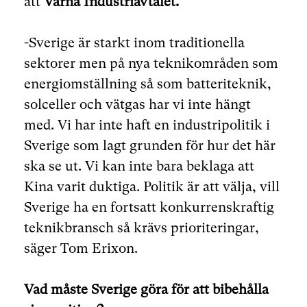
att
Värna Industriavtalet.
-Sverige är starkt inom traditionella
sektorer men på nya teknikområden som
energiomställning så som batteriteknik,
solceller och vätgas har vi inte hängt
med. Vi har inte haft en industripolitik i
Sverige som lagt grunden för hur det här
ska se ut. Vi kan inte bara beklaga att
Kina varit duktiga. Politik är att välja, vill
Sverige ha en fortsatt konkurrenskraftig
teknikbransch så krävs prioriteringar,
säger Tom Erixon.
Vad måste Sverige göra för att bibehålla