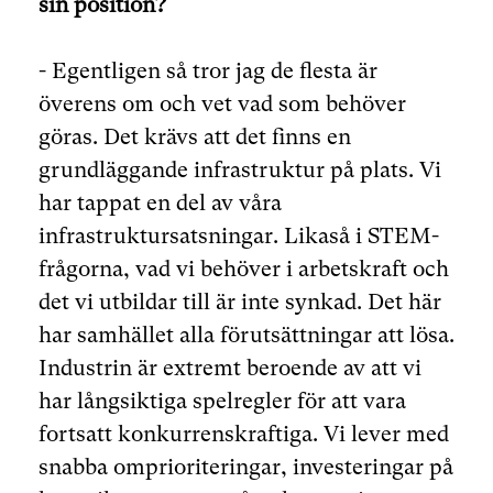
sin position?
- Egentligen så tror jag de flesta är
överens om och vet vad som behöver
göras. Det krävs att det finns en
grundläggande infrastruktur på plats. Vi
har tappat en del av våra
infrastruktursatsningar. Likaså i STEM-
frågorna, vad vi behöver i arbetskraft och
det vi utbildar till är inte synkad. Det här
har samhället alla förutsättningar att lösa.
Industrin är extremt beroende av att vi
har långsiktiga spelregler för att vara
fortsatt konkurrenskraftiga. Vi lever med
snabba omprioriteringar, investeringar på