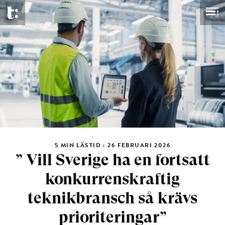
5 MIN LÄSTID : 26 FEBRUARI 2026
” Vill Sverige ha en fortsatt
konkurrenskraftig
teknikbransch så krävs
prioriteringar”