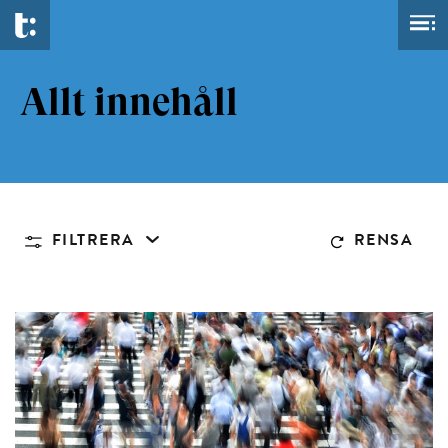
Allt innehåll
FILTRERA
RENSA