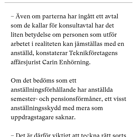
– Även om parterna har ingått ett avtal
som de kallar för konsultavtal har det
liten betydelse om personen som utför
arbetet i realiteten kan jämställas med en
anställd, konstaterar Teknikföretagens
affärsjurist Carin Enhörning.
Om det bedöms som ett
anställningsförhållande har anställda
semester- och pensionsförmåner, ett visst
anställningsskydd med mera som
uppdragstagare saknar.
– Det är därför viktigt att teckna rätt sorts