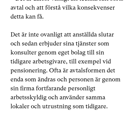
avtal och att förstå vilka konsekvenser
detta kan få.
Det är inte ovanligt att anställda slutar
och sedan erbjuder sina tjänster som
konsulter genom eget bolag till sin
tidigare arbetsgivare, till exempel vid
pensionering. Ofta är avtalsformen det
enda som ändras och personen är genom
sin firma fortfarande personligt
arbetsskyldig och använder samma
lokaler och utrustning som tidigare.