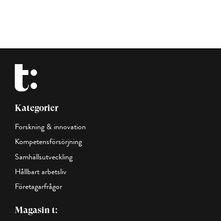
Kategorier
Forskning & innovation
Kompetensförsörjning
Samhällsutveckling
Hållbart arbetsliv
Företagarfrågor
Magasin t: