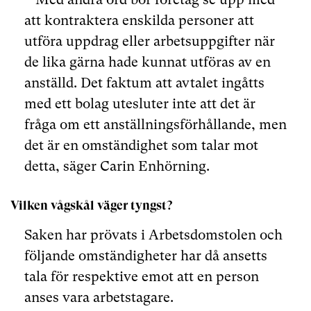
att kontraktera enskilda personer att
utföra uppdrag eller arbetsuppgifter när
de lika gärna hade kunnat utföras av en
anställd. Det faktum att avtalet ingåtts
med ett bolag utesluter inte att det är
fråga om ett anställningsförhållande, men
det är en omständighet som talar mot
detta, säger Carin Enhörning.
Vilken vågskål väger tyngst?
Saken har prövats i Arbetsdomstolen och
följande omständigheter har då ansetts
tala för respektive emot att en person
anses vara arbetstagare.