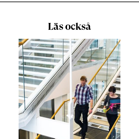
Läs också