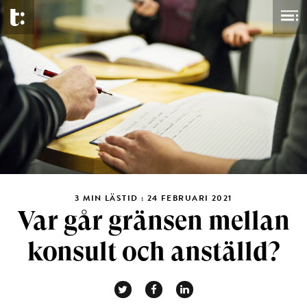
3 MIN LÄSTID : 24 FEBRUARI 2021
Var går gränsen mellan
konsult och anställd?