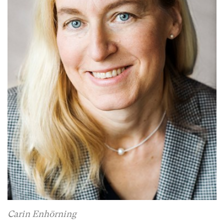
Carin Enhörning