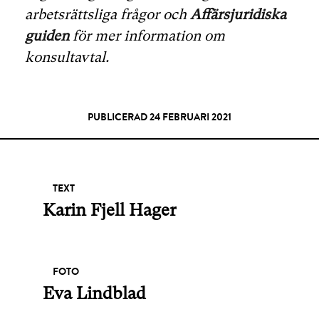
arbetsrättsliga frågor och
Affärsjuridiska
guiden
för mer information om
konsultavtal.
PUBLICERAD 24 FEBRUARI 2021
TEXT
Karin Fjell Hager
FOTO
Eva Lindblad