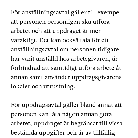
För anställningsavtal gäller till exempel
att personen personligen ska utföra
arbetet och att uppdraget är mer
varaktigt. Det kan också tala för ett
anställningsavtal om personen tidigare
har varit anställd hos arbetsgivaren, är
förhindrad att samtidigt utföra arbete åt
annan samt använder uppdragsgivarens
lokaler och utrustning.
För uppdragsavtal gäller bland annat att
personen kan låta någon annan göra
arbetet, uppdraget är begränsat till vissa
bestämda uppgifter och är av tillfällig