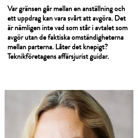
Var gränsen går mellan en anställning och
ett uppdrag kan vara svårt att avgöra. Det
är nämligen inte vad som står i avtalet som
avgör utan de faktiska omständigheterna
mellan parterna. Låter det knepigt?
Teknikföretagens affärsjurist guidar.