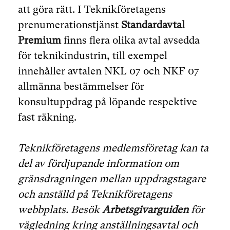
att göra rätt. I Teknikföretagens
prenumerationstjänst
Standardavtal
Premium
finns flera olika avtal avsedda
för teknikindustrin, till exempel
innehåller avtalen NKL 07 och NKF 07
allmänna bestämmelser för
konsultuppdrag på löpande respektive
fast räkning.
Teknikföretagens medlemsföretag kan ta
del av fördjupande information om
gränsdragningen mellan uppdragstagare
och anställd på Teknikföretagens
webbplats. Besök
Arbetsgivarguiden
för
vägledning kring anställningsavtal och