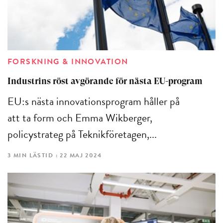
FORSKNING & INNOVATION
Industrins röst avgörande för nästa EU-program
EU:s nästa innovationsprogram håller på
att ta form och Emma Wikberger,
policystrateg på Teknikföretagen,...
3 MIN LÄSTID : 22 MAJ 2024