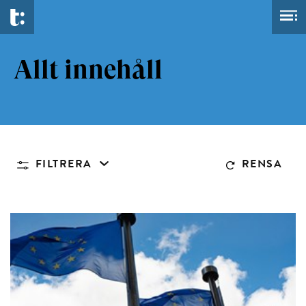
Allt innehåll
FILTRERA
RENSA