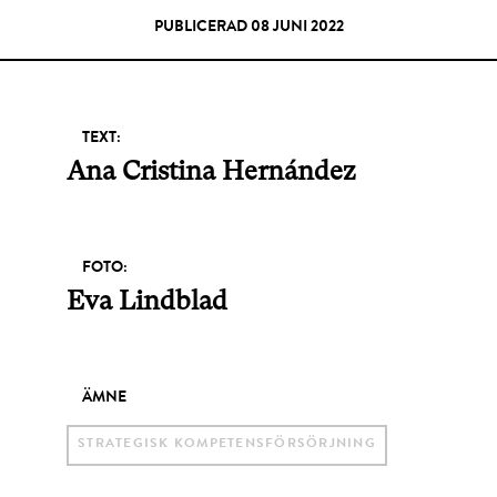
PUBLICERAD 08 JUNI 2022
TEXT:
Ana Cristina Hernández
FOTO:
Eva Lindblad
ÄMNE
STRATEGISK KOMPETENSFÖRSÖRJNING