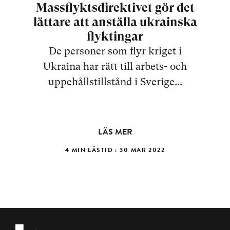
Massflyktsdirektivet gör det
lättare att anställa ukrainska
flyktingar
De personer som flyr kriget i
Ukraina har rätt till arbets- och
uppehållstillstånd i Sverige...
LÄS MER
4 MIN LÄSTID : 30 MAR 2022