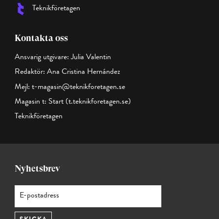
Teknikföretagen
Kontakta oss
Ansvarig utgivare: Julia Valentin
Redaktör: Ana Cristina Hernández
Mejl:
t-magasin@teknikforetagen.se
Magasin t:
Start (t.teknikforetagen.se)
Teknikföretagen
Nyhetsbrev