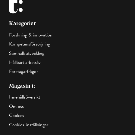
Kategorier
Forskning & innovation
Kompetensförsörjning
Samhällsutveckling
Hållbart arbetsliv
Företagarfrågor
Magasin t:
Innehållsöversikt
Om oss
Cookies
Cookies-inställningar