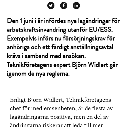
Den 1 juni i år infördes nya lagändringar för
arbetskraftsinvandring utanför EU/ESS.
Exempelvis införs nu försörjningskrav för
anhöriga och ett färdigt anställningsavtal
krävs i samband med ansökan.
Teknikföretagens expert Björn Widlert går
igenom de nya reglerna.
Enligt Björn Widlert, Teknikföretagens
chef för medlemsenheten, är de flesta av
lagändringarna positiva, men en del av
ändringarna riskerar att leda till mer