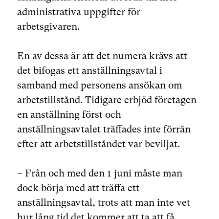
administrativa uppgifter för
arbetsgivaren.
En av dessa är att det numera krävs att
det bifogas ett anställningsavtal i
samband med personens ansökan om
arbetstillstånd. Tidigare erbjöd företagen
en anställning först och
anställningsavtalet träffades inte förrän
efter att arbetstillståndet var beviljat.
– Från och med den 1 juni måste man
dock börja med att träffa ett
anställningsavtal, trots att man inte vet
hur lång tid det kommer att ta att få