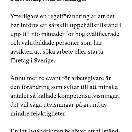
Ytterligare en regelförändring är att det
har införts ett särskilt uppehållstillstånd i
upp till nio månader för högkvalificerade
och välutbildade personer som har
avsikten att söka arbete eller starta
företag i Sverige.
Ännu mer relevant för arbetsgivare är
den förändring som syftar till att minska
antalet så kallade kompetensutvisningar,
det vill säga utvisningar på grund av
mindre felaktigheter.
Enligt lagändringen behöver ett tillstånd