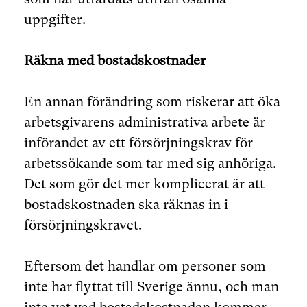
uppgifter.
Räkna med bostadskostnader
En annan förändring som riskerar att öka
arbetsgivarens administrativa arbete är
införandet av ett försörjningskrav för
arbetssökande som tar med sig anhöriga.
Det som gör det mer komplicerat är att
bostadskostnaden ska räknas in i
försörjningskravet.
Eftersom det handlar om personer som
inte har flyttat till Sverige ännu, och man