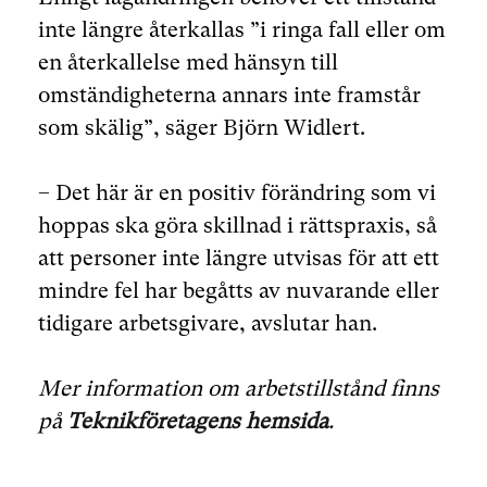
inte längre återkallas ”i ringa fall eller om
en återkallelse med hänsyn till
omständigheterna annars inte framstår
som skälig”, säger Björn Widlert.
– Det här är en positiv förändring som vi
hoppas ska göra skillnad i rättspraxis, så
att personer inte längre utvisas för att ett
mindre fel har begåtts av nuvarande eller
tidigare arbetsgivare, avslutar han.
Mer information om arbetstillstånd finns
på
Teknikföretagens hemsida
.