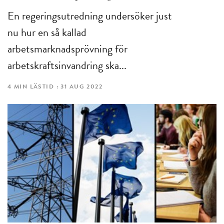
En regeringsutredning undersöker just
nu hur en så kallad
arbetsmarknadsprövning för
arbetskraftsinvandring ska...
4 MIN LÄSTID : 31 AUG 2022