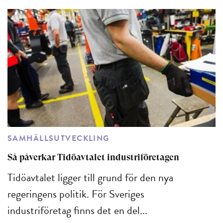
SAMHÄLLSUTVECKLING
Så påverkar Tidöavtalet industriföretagen
Tidöavtalet ligger till grund för den nya
regeringens politik. För Sveriges
industriföretag finns det en del...