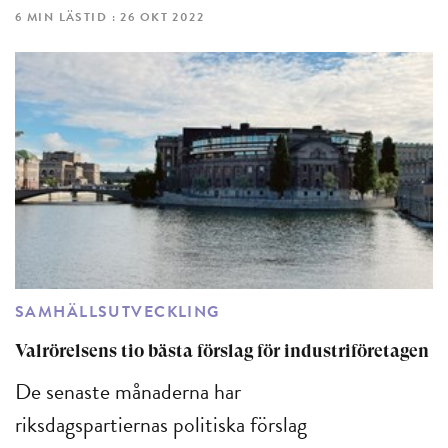
6 MIN LÄSTID : 26 OKT 2022
SAMHÄLLSUTVECKLING
Valrörelsens tio bästa förslag för industriföretagen
De senaste månaderna har
riksdagspartiernas politiska förslag