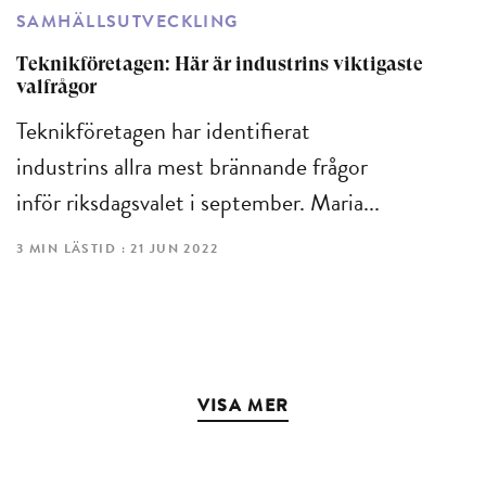
SAMHÄLLSUTVECKLING
Teknikföretagen: Här är industrins viktigaste
valfrågor
Teknikföretagen har identifierat
industrins allra mest brännande frågor
inför riksdagsvalet i september. Maria...
3 MIN LÄSTID : 21 JUN 2022
VISA MER