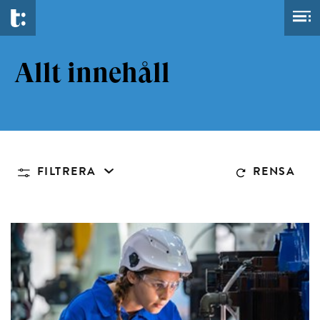
Allt innehåll
FILTRERA
RENSA