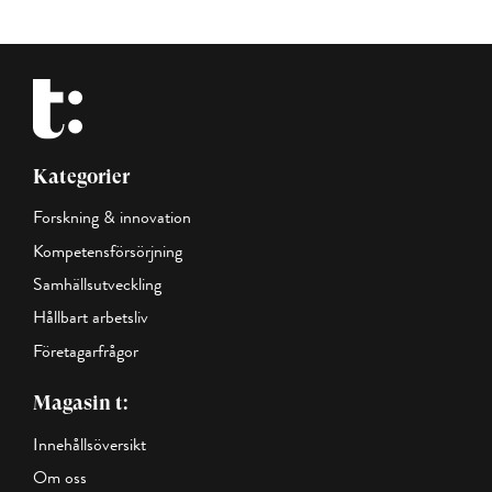
Kategorier
Forskning & innovation
Kompetensförsörjning
Samhällsutveckling
Hållbart arbetsliv
Företagarfrågor
Magasin t:
Innehållsöversikt
Om oss