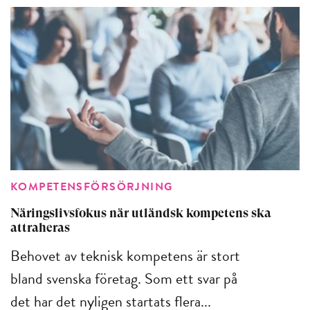
KOMPETENSFÖRSÖRJNING
Näringslivsfokus när utländsk kompetens ska
attraheras
Behovet av teknisk kompetens är stort
bland svenska företag. Som ett svar på
det har det nyligen startats flera...