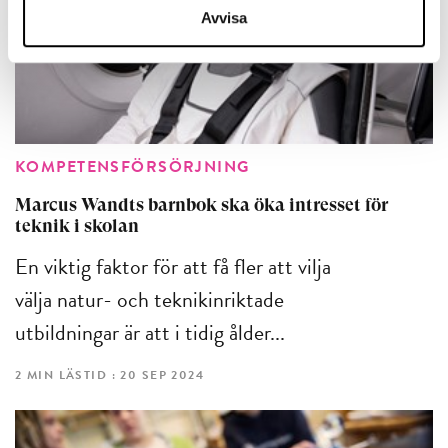
Avvisa
KOMPETENSFÖRSÖRJNING
Marcus Wandts barnbok ska öka intresset för
teknik i skolan
En viktig faktor för att få fler att vilja
välja natur- och teknikinriktade
utbildningar är att i tidig ålder...
2 MIN LÄSTID : 20 SEP 2024