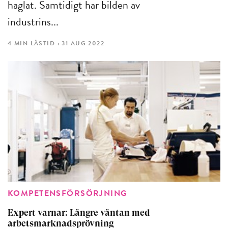
haglat. Samtidigt har bilden av
industrins...
4 MIN LÄSTID : 31 AUG 2022
KOMPETENSFÖRSÖRJNING
Expert varnar: Längre väntan med
arbetsmarknadsprövning