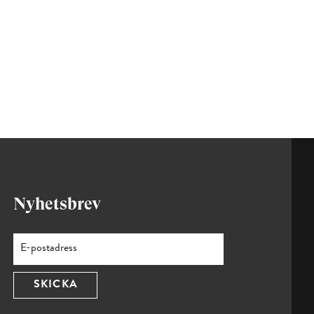
Nyhetsbrev