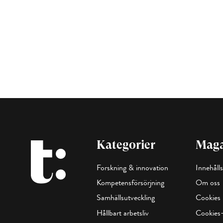
Kategorier
Maga
Forskning & innovation
Innehålls
Kompetensförsörjning
Om oss
Samhällsutveckling
Cookies
Hållbart arbetsliv
Cookies-