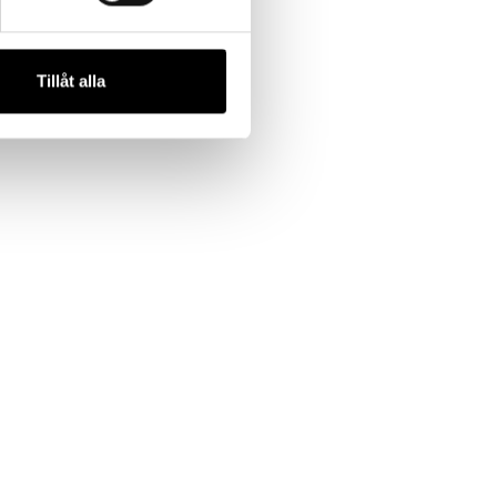
Tillåt alla