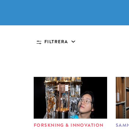
FILTRERA
FORSKNING & INNOVATION
SAMH