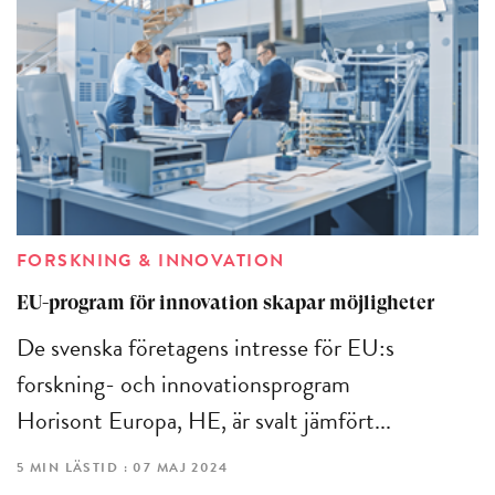
FORSKNING & INNOVATION
EU-program för innovation skapar möjligheter
De svenska företagens intresse för EU:s
forskning- och innovationsprogram
Horisont Europa, HE, är svalt jämfört...
5 MIN LÄSTID : 07 MAJ 2024