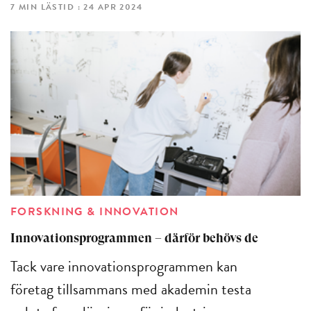
7 MIN LÄSTID : 24 APR 2024
FORSKNING & INNOVATION
Innovationsprogrammen – därför behövs de
Tack vare innovationsprogrammen kan
företag tillsammans med akademin testa