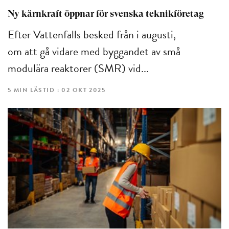
Ny kärnkraft öppnar för svenska teknikföretag
Efter Vattenfalls besked från i augusti,
om att gå vidare med byggandet av små
modulära reaktorer (SMR) vid...
5 MIN LÄSTID : 02 OKT 2025