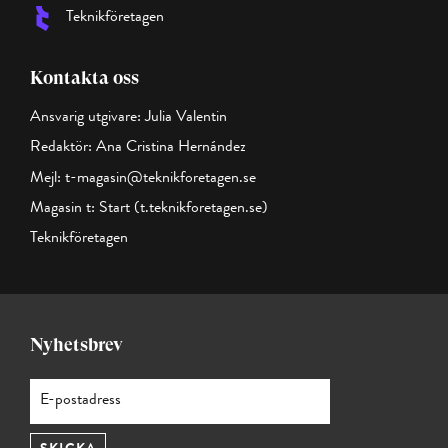
Teknikföretagen
Kontakta oss
Ansvarig utgivare: Julia Valentin
Redaktör: Ana Cristina Hernández
Mejl:
t-magasin@teknikforetagen.se
Magasin t:
Start (t.teknikforetagen.se)
Teknikföretagen
Nyhetsbrev