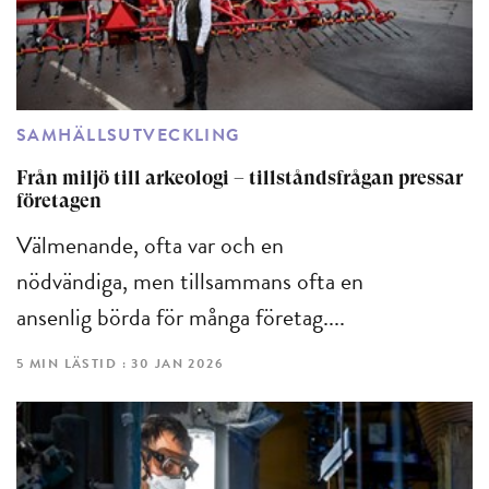
SAMHÄLLSUTVECKLING
Från miljö till arkeologi – tillståndsfrågan pressar
företagen
Välmenande, ofta var och en
nödvändiga, men tillsammans ofta en
ansenlig börda för många företag....
5 MIN LÄSTID : 30 JAN 2026