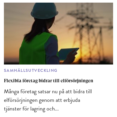
SAMHÄLLSUTVECKLING
Flexibla företag bidrar till elförsörjningen
Många företag satsar nu på att bidra till
elförsörjningen genom att erbjuda
tjänster för lagring och...