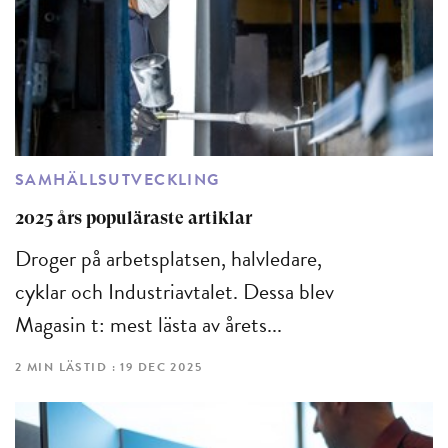
SAMHÄLLSUTVECKLING
2025 års populäraste artiklar
Droger på arbetsplatsen, halvledare,
cyklar och Industriavtalet. Dessa blev
Magasin t: mest lästa av årets...
2 MIN LÄSTID : 19 DEC 2025