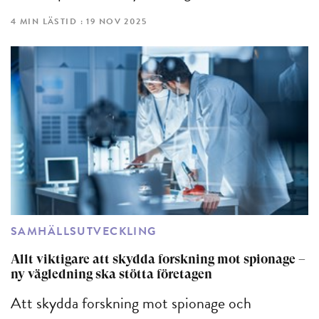
4 MIN LÄSTID : 19 NOV 2025
SAMHÄLLSUTVECKLING
Allt viktigare att skydda forskning mot spionage –
ny vägledning ska stötta företagen
Att skydda forskning mot spionage och