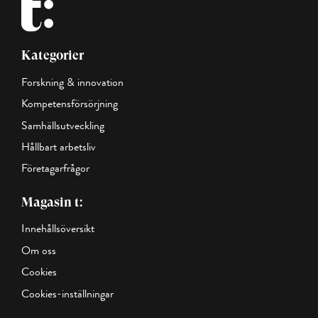
Kategorier
Forskning & innovation
Kompetensförsörjning
Samhällsutveckling
Hållbart arbetsliv
Företagarfrågor
Magasin t:
Innehållsöversikt
Om oss
Cookies
Cookies-inställningar