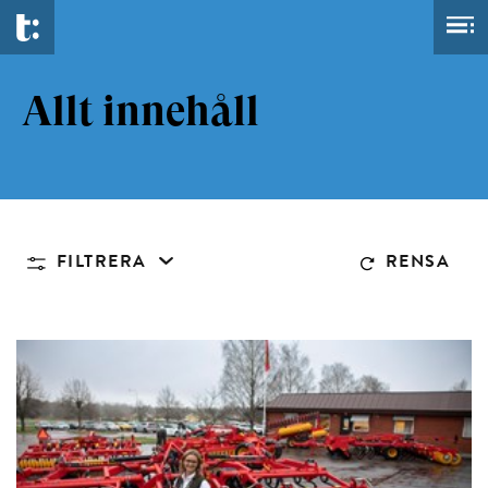
Allt innehåll
FILTRERA
RENSA