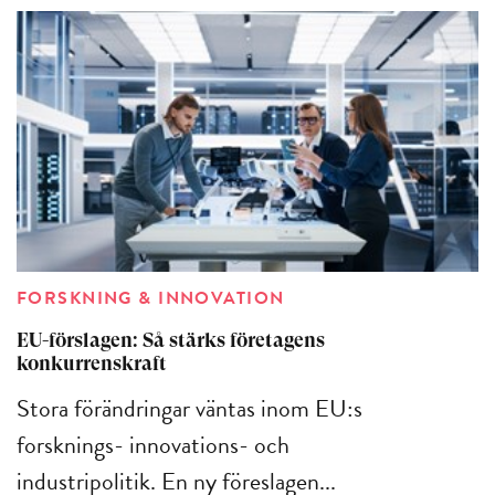
FORSKNING & INNOVATION
EU-förslagen: Så stärks företagens
konkurrenskraft
Stora förändringar väntas inom EU:s
forsknings- innovations- och
industripolitik. En ny föreslagen...