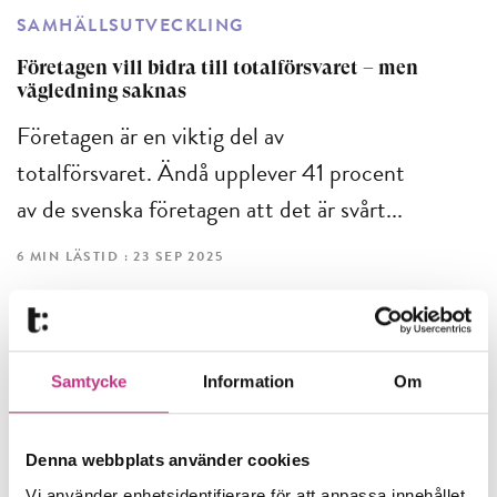
SAMHÄLLSUTVECKLING
Företagen vill bidra till totalförsvaret – men
vägledning saknas
Företagen är en viktig del av
totalförsvaret. Ändå upplever 41 procent
av de svenska företagen att det är svårt...
6 MIN LÄSTID : 23 SEP 2025
Samtycke
Information
Om
Denna webbplats använder cookies
Vi använder enhetsidentifierare för att anpassa innehållet