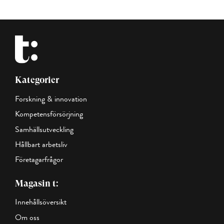
Kategorier
Forskning & innovation
Kompetensförsörjning
Samhällsutveckling
Hållbart arbetsliv
Företagarfrågor
Magasin t:
Innehållsöversikt
Om oss