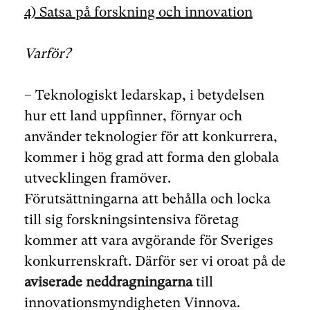
4) Satsa på forskning och innovation
Varför?
– Teknologiskt ledarskap, i betydelsen
hur ett land uppfinner, förnyar och
använder teknologier för att konkurrera,
kommer i hög grad att forma den globala
utvecklingen framöver.
Förutsättningarna att behålla och locka
till sig forskningsintensiva företag
kommer att vara avgörande för Sveriges
konkurrenskraft. Därför ser vi oroat på de
aviserade neddragningarna
till
innovationsmyndigheten Vinnova.