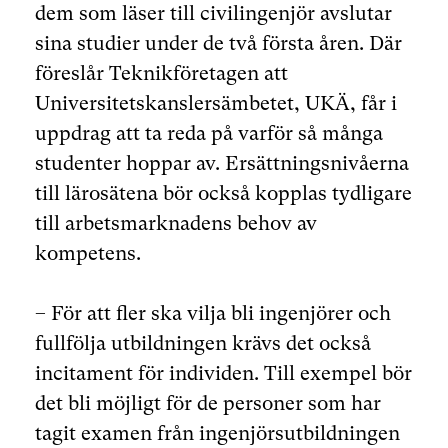
dem som läser till civilingenjör avslutar
sina studier under de två första åren. Där
föreslår Teknikföretagen att
Universitetskanslersämbetet, UKÄ, får i
uppdrag att ta reda på varför så många
studenter hoppar av. Ersättningsnivåerna
till lärosätena bör också kopplas tydligare
till arbetsmarknadens behov av
kompetens.
– För att fler ska vilja bli ingenjörer och
fullfölja utbildningen krävs det också
incitament för individen. Till exempel bör
det bli möjligt för de personer som har
tagit examen från ingenjörsutbildningen