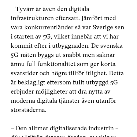
– Tyvärr är även den digitala
infrastrukturen eftersatt. Jämfört med
våra konkurrentländer så var Sverige sen
i starten av 5G, vilket innebär att vi har
kommit efter i utbyggnaden. De svenska
5G-näten byggs ut snabbt men saknar
ännu full funktionalitet som ger korta
svarstider och högre tillförlitlighet. Detta
är beklagligt eftersom fullt utbyggd 5G
erbjuder möjligheter att dra nytta av
moderna digitala tjänster även utanför
storstäderna.
– Den alltmer digitaliserade industrin –