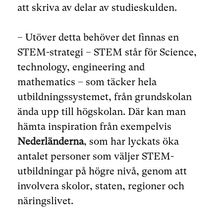
att skriva av delar av studieskulden.
– Utöver detta behöver det finnas en
STEM-strategi – STEM står för Science,
technology, engineering and
mathematics – som täcker hela
utbildningssystemet, från grundskolan
ända upp till högskolan. Där kan man
hämta inspiration från exempelvis
Nederländerna
, som har lyckats öka
antalet personer som väljer STEM-
utbildningar på högre nivå, genom att
involvera skolor, staten, regioner och
näringslivet.