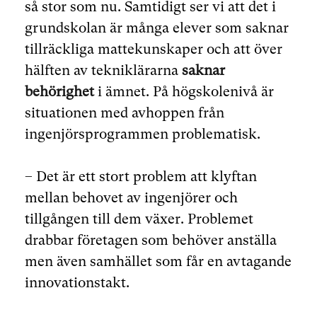
så stor som nu. Samtidigt ser vi att det i
grundskolan är många elever som saknar
tillräckliga mattekunskaper och att över
hälften av tekniklärarna
saknar
behörighet
i ämnet. På högskolenivå är
situationen med avhoppen från
ingenjörsprogrammen problematisk.
– Det är ett stort problem att klyftan
mellan behovet av ingenjörer och
tillgången till dem växer. Problemet
drabbar företagen som behöver anställa
men även samhället som får en avtagande
innovationstakt.