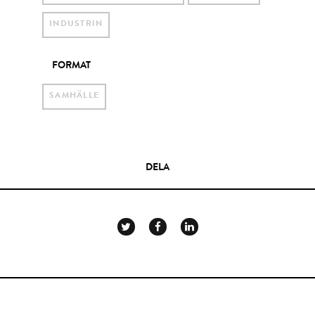
INDUSTRIN
FORMAT
SAMHÄLLE
DELA