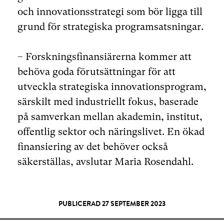
och innovationsstrategi som bör ligga till
grund för strategiska programsatsningar.
– Forskningsfinansiärerna kommer att
behöva goda förutsättningar för att
utveckla strategiska innovationsprogram,
särskilt med industriellt fokus, baserade
på samverkan mellan akademin, institut,
offentlig sektor och näringslivet. En ökad
finansiering av det behöver också
säkerställas, avslutar Maria Rosendahl.
PUBLICERAD 27 SEPTEMBER 2023