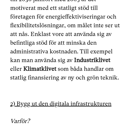
motiverat med ett statligt stöd till
företagen för energieffektiviseringar och
flexibilitetslösningar, om målet inte ser ut
att nås. Enklast vore att använda sig av
befintliga stöd för att minska den
administrativa kostnaden. Till exempel
kan man använda sig av
Industriklivet
eller
Klimatklivet
som båda handlar om
statlig finansiering av ny och grön teknik.
2) Bygg ut den digitala infrastrukturen
Varför?