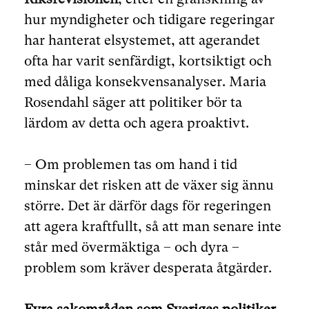
hur myndigheter och tidigare regeringar
har hanterat elsystemet, att agerandet
ofta har varit senfärdigt, kortsiktigt och
med dåliga konsekvensanalyser. Maria
Rosendahl säger att politiker bör ta
lärdom av detta och agera proaktivt.
– Om problemen tas om hand i tid
minskar det risken att de växer sig ännu
större. Det är därför dags för regeringen
att agera kraftfullt, så att man senare inte
står med övermäktiga – och dyra –
problem som kräver desperata åtgärder.