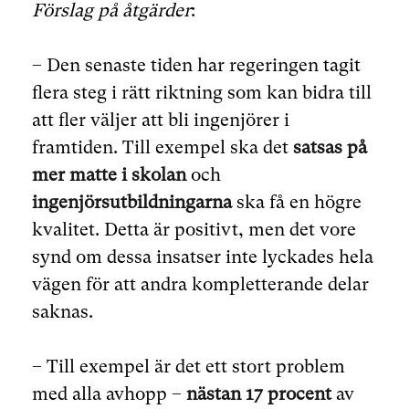
Förslag på åtgärder
:
– Den senaste tiden har regeringen tagit
flera steg i rätt riktning som kan bidra till
att fler väljer att bli ingenjörer i
framtiden. Till exempel ska det
satsas på
mer matte i skolan
och
ingenjörsutbildningarna
ska få en högre
kvalitet. Detta är positivt, men det vore
synd om dessa insatser inte lyckades hela
vägen för att andra kompletterande delar
saknas.
– Till exempel är det ett stort problem
med alla avhopp –
nästan 17 procent
av