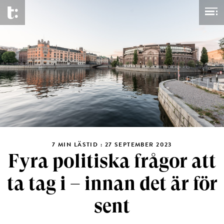
7 MIN LÄSTID : 27 SEPTEMBER 2023
Fyra politiska frågor att
ta tag i – innan det är för
sent