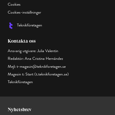
Cookies
Cookies-inställningar
Teknikföretagen
Kontakta oss
Ansvarig utgivare: Julia Valentin
Redaktör: Ana Cristina Hernández
Mejl:
t-magasin@teknikforetagen.se
Magasin t:
Start (t.teknikforetagen.se)
Teknikföretagen
Nyhetsbrev