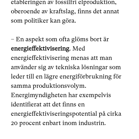
etableringen av fossilfri elproduktion,
oberoende av kraftslag, finns det annat
som politiker kan göra.
– En aspekt som ofta glöms bort är
energieffektivisering
. Med
energieffektivisering menas att man
använder sig av tekniska lösningar som
leder till en lägre energiförbrukning för
samma produktionsvolym.
Energimyndigheten har exempelvis
identifierat att det finns en
energieffektiviseringspotential på cirka
20 procent enbart inom industrin.