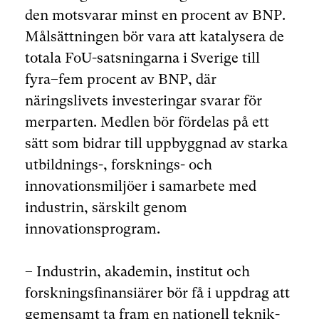
den motsvarar minst en procent av BNP.
Målsättningen bör vara att katalysera de
totala FoU-satsningarna i Sverige till
fyra–fem procent av BNP, där
näringslivets investeringar svarar för
merparten. Medlen bör fördelas på ett
sätt som bidrar till uppbyggnad av starka
utbildnings-, forsknings- och
innovationsmiljöer i samarbete med
industrin, särskilt genom
innovationsprogram.
– Industrin, akademin, institut och
forskningsfinansiärer bör få i uppdrag att
gemensamt ta fram en nationell teknik-