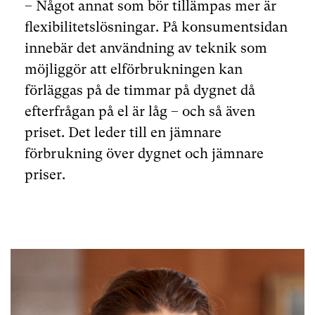
– Något annat som bör tillämpas mer är
flexibilitetslösningar. På konsumentsidan
innebär det användning av teknik som
möjliggör att elförbrukningen kan
förläggas på de timmar på dygnet då
efterfrågan på el är låg – och så även
priset. Det leder till en jämnare
förbrukning över dygnet och jämnare
priser.