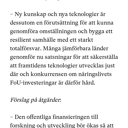
– Ny kunskap och nya teknologier är
dessutom en förutsättning för att kunna
genomföra omställningen och bygga ett
resilient samhälle med ett starkt
totalförsvar. Många jämförbara länder
genomför nu satsningar för att säkerställa
att framtidens teknologier utvecklas just
där och konkurrensen om näringslivets
FoU-investeringar är därför hård.
Förslag på åtgärder
:
– Den offentliga finansieringen till
forskning och utveckling bör ökas så att