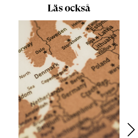
Läs också