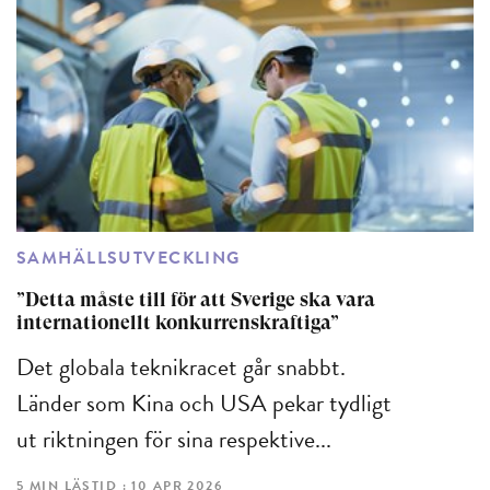
SAMHÄLLSUTVECKLING
”Detta måste till för att Sverige ska vara
internationellt konkurrenskraftiga”
Det globala teknikracet går snabbt.
Länder som Kina och USA pekar tydligt
ut riktningen för sina respektive...
5 MIN LÄSTID : 10 APR 2026