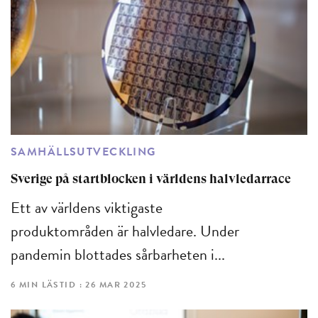
SAMHÄLLSUTVECKLING
Sverige på startblocken i världens halvledarrace
Ett av världens viktigaste
produktområden är halvledare. Under
pandemin blottades sårbarheten i...
6 MIN LÄSTID : 26 MAR 2025