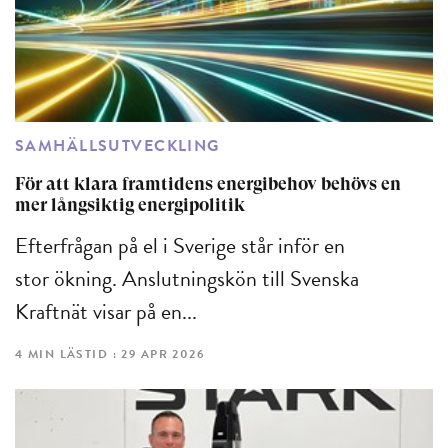
SAMHÄLLSUTVECKLING
För att klara framtidens energibehov behövs en
mer långsiktig energipolitik
Efterfrågan på el i Sverige står inför en
stor ökning. Anslutningskön till Svenska
Kraftnät visar på en...
4 MIN LÄSTID : 29 APR 2026