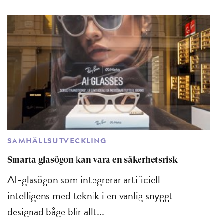
SAMHÄLLSUTVECKLING
Smarta glasögon kan vara en säkerhetsrisk
AI-glasögon som integrerar artificiell
intelligens med teknik i en vanlig snyggt
designad båge blir allt...