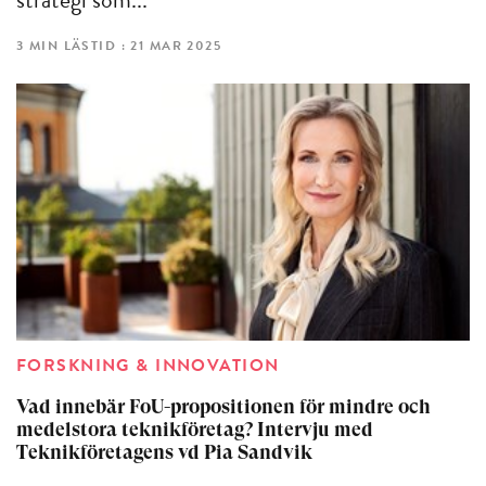
strategi som...
3 MIN LÄSTID : 21 MAR 2025
FORSKNING & INNOVATION
Vad innebär FoU-propositionen för mindre och
medelstora teknikföretag? Intervju med
Teknikföretagens vd Pia Sandvik