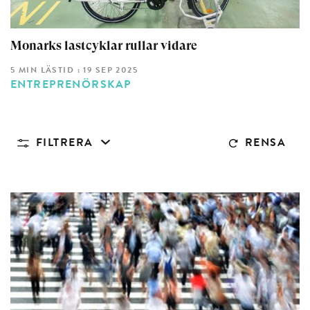
Monarks lastcyklar rullar vidare
5 MIN LÄSTID : 19 SEP 2025
ENTREPRENÖRSKAP
FILTRERA
RENSA