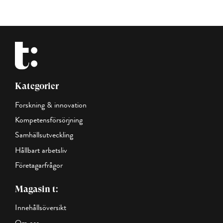
Kategorier
Forskning & innovation
Kompetensförsörjning
Samhällsutveckling
Hållbart arbetsliv
Företagarfrågor
Magasin t:
Innehållsöversikt