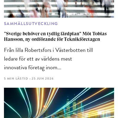
SAMHÄLLSUTVECKLING
”Sverige behöver en tydlig färdplan" Möt Tobias
Hansson, ny ordförande för Teknikföretagen
Från lilla Robertsfors i Västerbotten till
ledare för ett av världens mest
innovativa företag inom...
5 MIN LÄSTID : 25 JUN 2026