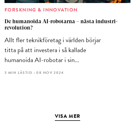
FORSKNING & INNOVATION
De humanoida AI-robotarna – nästa industri­
revolution?
Allt fler teknikföretag i världen börjar
titta på att investera i så kallade
humanoida AI-robotar i sin...
3 MIN LÄSTID : 08 NOV 2024
VISA MER