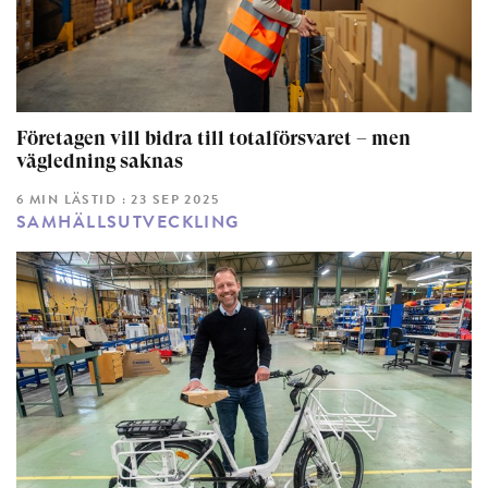
Företagen vill bidra till totalförsvaret – men
vägledning saknas
6 MIN LÄSTID : 23 SEP 2025
SAMHÄLLSUTVECKLING