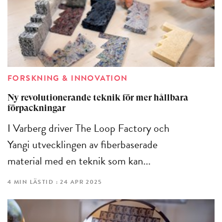
FORSKNING & INNOVATION
Ny revolutionerande teknik för mer hållbara
förpackningar
I Varberg driver The Loop Factory och
Yangi utvecklingen av fiberbaserade
material med en teknik som kan...
4 MIN LÄSTID : 24 APR 2025