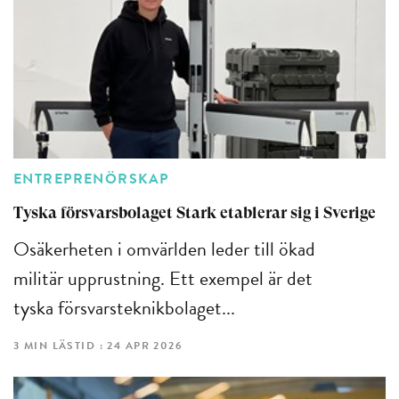
ENTREPRENÖRSKAP
Tyska försvarsbolaget Stark etablerar sig i Sverige
Osäkerheten i omvärlden leder till ökad
militär upprustning. Ett exempel är det
tyska försvarsteknikbolaget...
3 MIN LÄSTID : 24 APR 2026