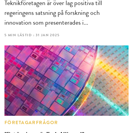
Teknikföretagen är över lag positiva till
regeringens satsning på forskning och
innovation som presenterades i...
5 MIN LÄSTID : 31 JAN 2025
FÖRETAGARFRÅGOR