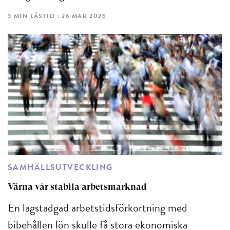
3 MIN LÄSTID : 26 MAR 2026
SAMHÄLLSUTVECKLING
Värna vår stabila arbetsmarknad
En lagstadgad arbetstidsförkortning med
bibehållen lön skulle få stora ekonomiska