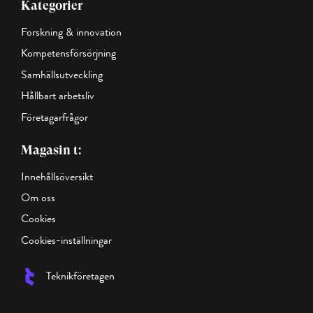
Kategorier
Forskning & innovation
Kompetensförsörjning
Samhällsutveckling
Hållbart arbetsliv
Företagarfrågor
Magasin t:
Innehållsöversikt
Om oss
Cookies
Cookies-inställningar
Teknikföretagen