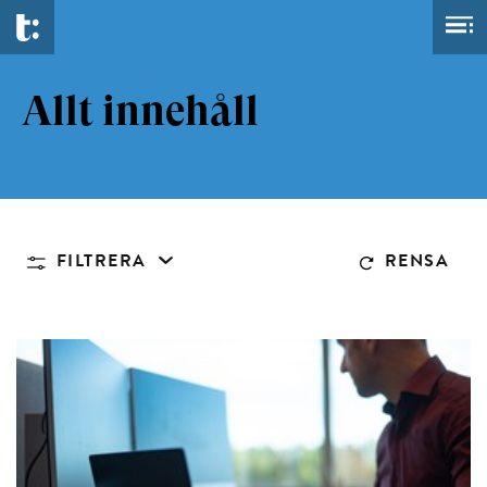
Allt innehåll
FILTRERA
RENSA