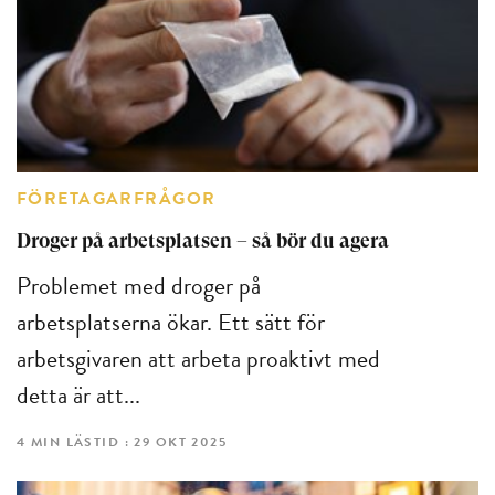
FÖRETAGARFRÅGOR
Droger på arbetsplatsen – så bör du agera
Problemet med droger på
arbetsplatserna ökar. Ett sätt för
arbetsgivaren att arbeta proaktivt med
detta är att...
4 MIN LÄSTID : 29 OKT 2025