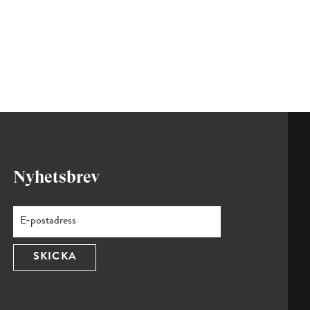
Nyhetsbrev