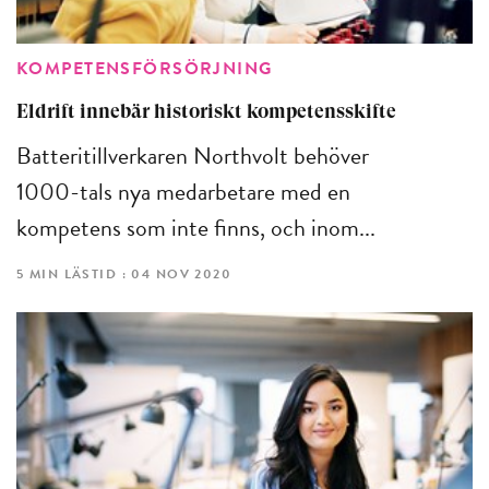
KOMPETENSFÖRSÖRJNING
Eldrift innebär historiskt kompetensskifte
Batteritillverkaren Northvolt behöver
1000-tals nya medarbetare med en
kompetens som inte finns, och inom...
5 MIN LÄSTID : 04 NOV 2020