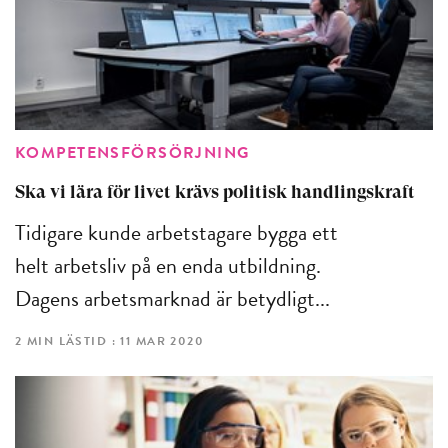
KOMPETENSFÖRSÖRJNING
Ska vi lära för livet krävs politisk handlingskraft
Tidigare kunde arbetstagare bygga ett
helt arbetsliv på en enda utbildning.
Dagens arbetsmarknad är betydligt...
2 MIN LÄSTID : 11 MAR 2020