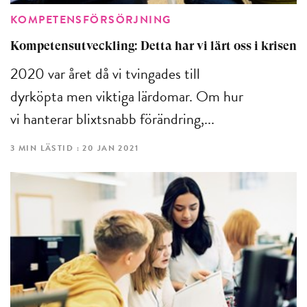
KOMPETENSFÖRSÖRJNING
Kompetensutveckling: Detta har vi lärt oss i krisen
2020 var året då vi tvingades till
dyrköpta men viktiga lärdomar. Om hur
vi hanterar blixtsnabb förändring,...
3 MIN LÄSTID : 20 JAN 2021