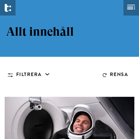
Allt innehåll
FILTRERA
RENSA