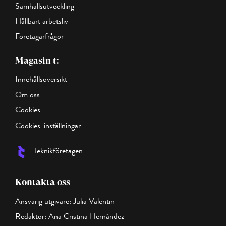
Samhällsutveckling
Hållbart arbetsliv
Företagarfrågor
Magasin t:
Innehållsöversikt
Om oss
Cookies
Cookies-inställningar
Teknikföretagen
Kontakta oss
Ansvarig utgivare: Julia Valentin
Redaktör: Ana Cristina Hernández