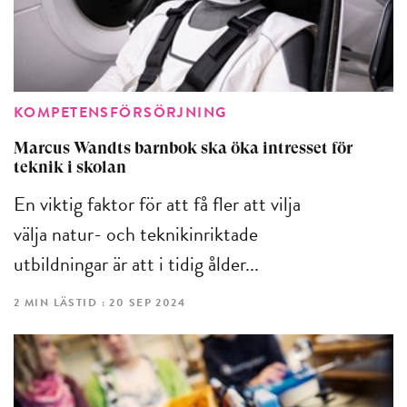
KOMPETENSFÖRSÖRJNING
Marcus Wandts barnbok ska öka intresset för
teknik i skolan
En viktig faktor för att få fler att vilja
välja natur- och teknikinriktade
utbildningar är att i tidig ålder...
2 MIN LÄSTID : 20 SEP 2024