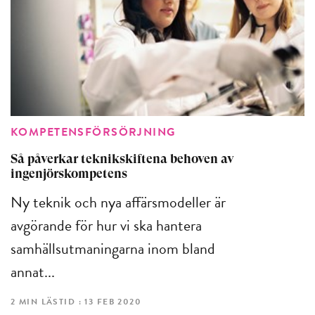
KOMPETENSFÖRSÖRJNING
Så påverkar teknikskiftena behoven av
ingenjörskompetens
Ny teknik och nya affärsmodeller är
avgörande för hur vi ska hantera
samhällsutmaningarna inom bland
annat...
2 MIN LÄSTID : 13 FEB 2020