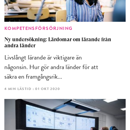
KOMPETENSFÖRSÖRJNING
Ny undersökning: Lärdomar om lärande från
andra länder
Livslångt lärande är viktigare än
någonsin. Hur gör andra länder för att
säkra en framgångsrik...
4 MIN LÄSTID : 01 OKT 2020