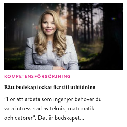
KOMPETENSFÖRSÖRJNING
Rätt budskap lockar fler till utbildning
”För att arbeta som ingenjör behöver du
vara intresserad av teknik, matematik
och datorer”. Det är budskapet...