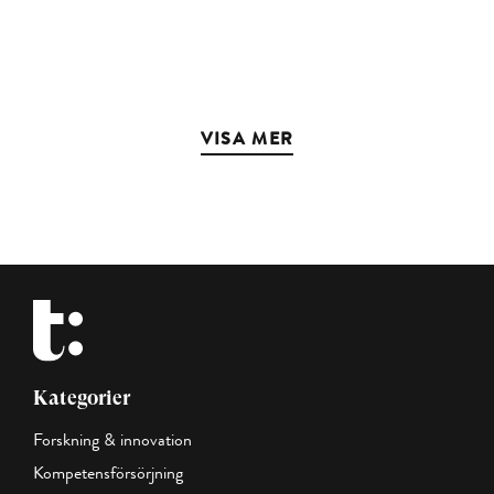
VISA MER
Kategorier
Forskning & innovation
Kompetensförsörjning