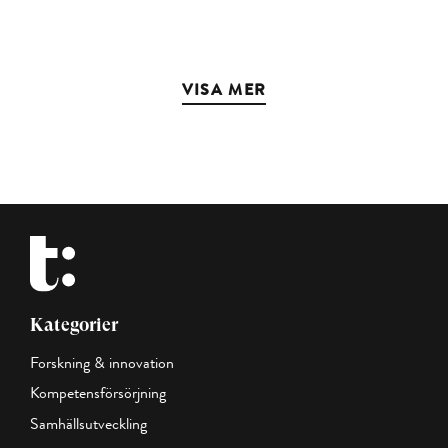
VISA MER
Kategorier
Forskning & innovation
Kompetensförsörjning
Samhällsutveckling