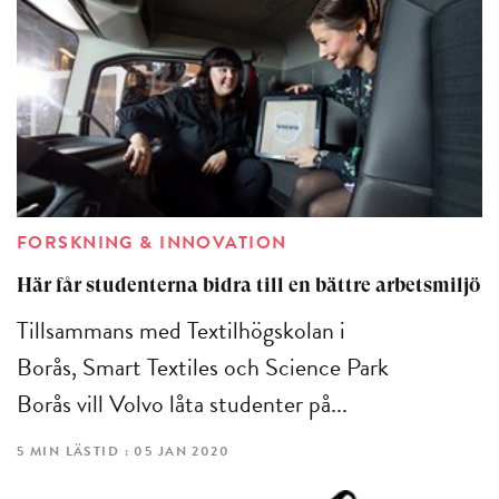
FORSKNING & INNOVATION
Här får studenterna bidra till en bättre arbetsmiljö
Tillsammans med Textilhögskolan i
Borås, Smart Textiles och Science Park
Borås vill Volvo låta studenter på...
5 MIN LÄSTID : 05 JAN 2020