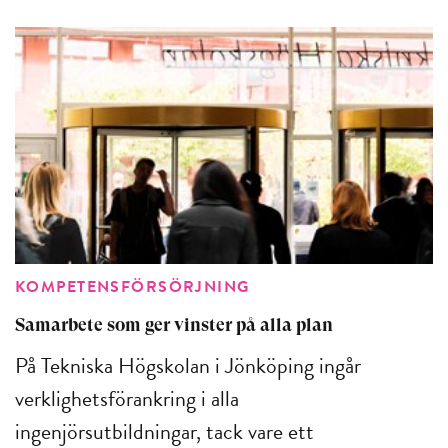
KOMPETENSFÖRSÖRJNING
Samarbete som ger vinster på alla plan
På Tekniska Högskolan i Jönköping ingår
verklighetsförankring i alla
ingenjörsutbildningar, tack vare ett