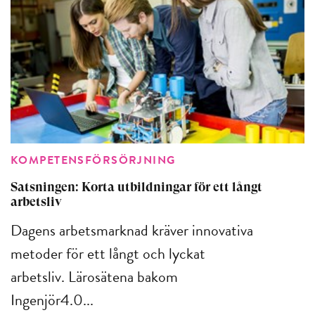
KOMPETENSFÖRSÖRJNING
Satsningen: Korta utbildningar för ett långt
arbetsliv
Dagens arbetsmarknad kräver innovativa
metoder för ett långt och lyckat
arbetsliv. Lärosätena bakom
Ingenjör4.0...