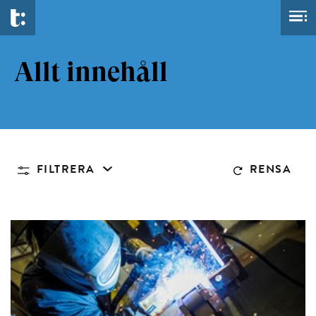
Allt innehåll
FILTRERA
RENSA