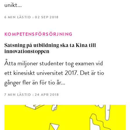
unikt...
6 MIN LÄSTID : 02 SEP 2018
KOMPETENSFÖRSÖRJNING
Satsning på utbildning ska ta Kina till
innovationstoppen
Åtta miljoner studenter tog examen vid
ett kinesiskt universitet 2017. Det är tio
gånger fler än för tio år...
7 MIN LÄSTID : 24 APR 2018