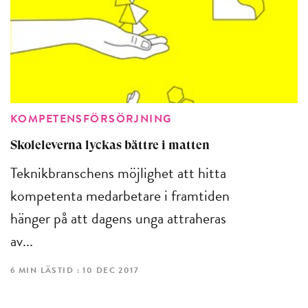
KOMPETENSFÖRSÖRJNING
Skoleleverna lyckas bättre i matten
Teknikbranschens möjlighet att hitta
kompetenta medarbetare i framtiden
hänger på att dagens unga attraheras
av...
6 MIN LÄSTID : 10 DEC 2017