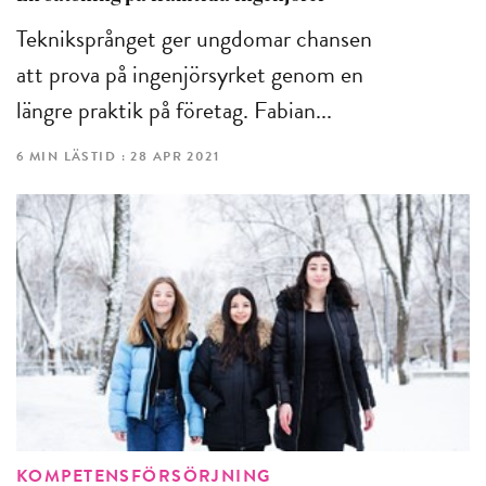
Tekniksprånget ger ungdomar chansen
att prova på ingenjörsyrket genom en
längre praktik på företag. Fabian...
6 MIN LÄSTID : 28 APR 2021
KOMPETENSFÖRSÖRJNING