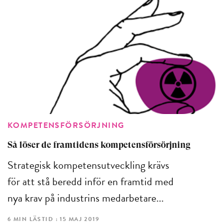
KOMPETENSFÖRSÖRJNING
Så löser de framtidens kompetensförsörjning
Strategisk kompetensutveckling krävs
för att stå beredd inför en framtid med
nya krav på industrins medarbetare...
6 MIN LÄSTID : 15 MAJ 2019