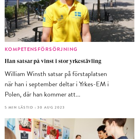
KOMPETENSFÖRSÖRJNING
Han satsar på vinst i stor yrkestävling
William Winsth satsar på förstaplatsen
när han i september deltar i Yrkes-EM i
Polen, där han kommer att...
5 MIN LÄSTID : 30 AUG 2023