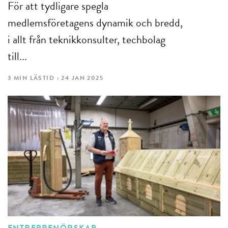
För att tydligare spegla
medlemsföretagens dynamik och bredd,
i allt från teknikkonsulter, techbolag
till...
3 MIN LÄSTID : 24 JAN 2025