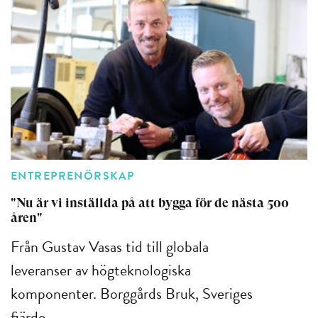
ENTREPRENÖRSKAP
"Nu är vi inställda på att bygga för de nästa 500
åren"
Från Gustav Vasas tid till globala
leveranser av högteknologiska
komponenter. Borggårds Bruk, Sveriges