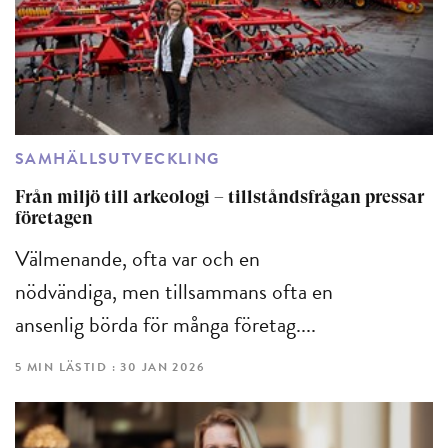
SAMHÄLLSUTVECKLING
Från miljö till arkeologi – tillståndsfrågan pressar
företagen
Välmenande, ofta var och en
nödvändiga, men tillsammans ofta en
ansenlig börda för många företag....
5 MIN LÄSTID : 30 JAN 2026