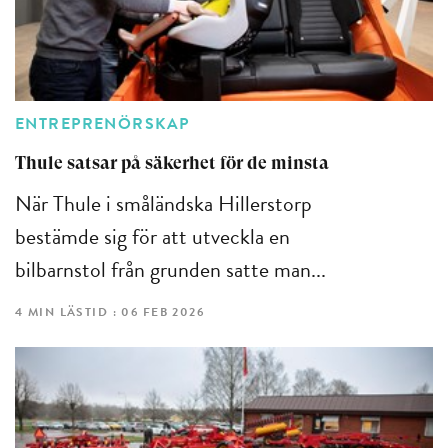
ENTREPRENÖRSKAP
Thule satsar på säkerhet för de minsta
När Thule i småländska Hillerstorp
bestämde sig för att utveckla en
bilbarnstol från grunden satte man...
4 MIN LÄSTID : 06 FEB 2026