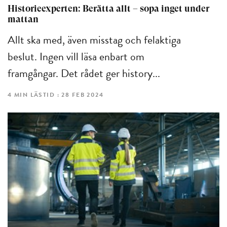
Historieexperten: Berätta allt – sopa inget under
mattan
Allt ska med, även misstag och felaktiga
beslut. Ingen vill läsa enbart om
framgångar. Det rådet ger history...
4 MIN LÄSTID : 28 FEB 2024