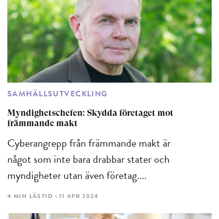
SAMHÄLLSUTVECKLING
Myndighetschefen: Skydda företaget mot
främmande makt
Cyberangrepp från främmande makt är
något som inte bara drabbar stater och
myndigheter utan även företag....
4 MIN LÄSTID : 11 APR 2024