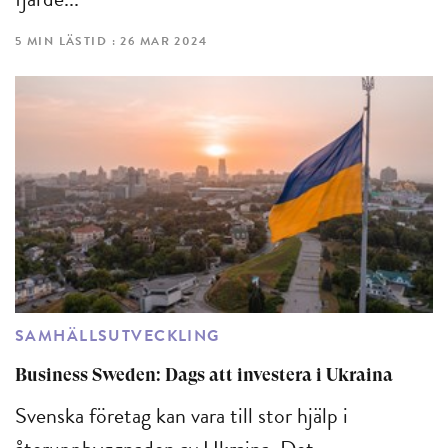
fjärde...
5 MIN LÄSTID : 26 MAR 2024
SAMHÄLLSUTVECKLING
Business Sweden: Dags att investera i Ukraina
Svenska företag kan vara till stor hjälp i