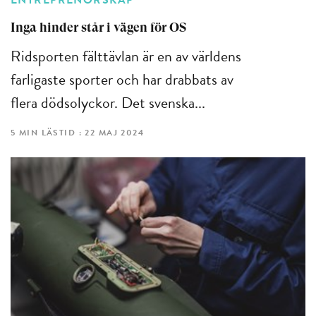
ENTREPRENÖRSKAP
Inga hinder står i vägen för OS
Ridsporten fälttävlan är en av världens
farligaste sporter och har drabbats av
flera dödsolyckor. Det svenska...
5 MIN LÄSTID : 22 MAJ 2024