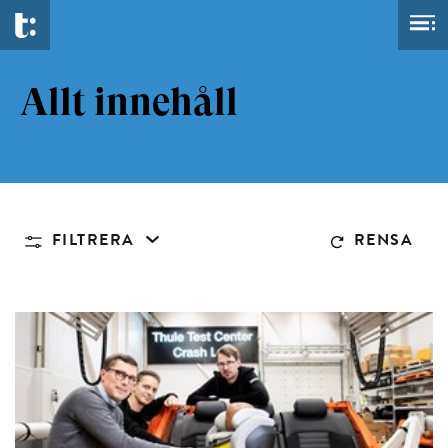
Allt innehåll
FILTRERA
RENSA