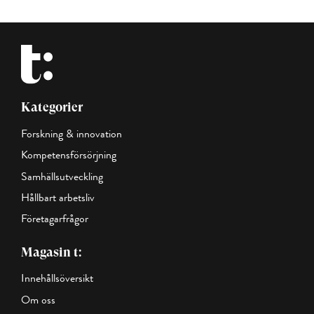
Kategorier
Forskning & innovation
Kompetensförsörjning
Samhällsutveckling
Hållbart arbetsliv
Företagarfrågor
Magasin t:
Innehållsöversikt
Om oss