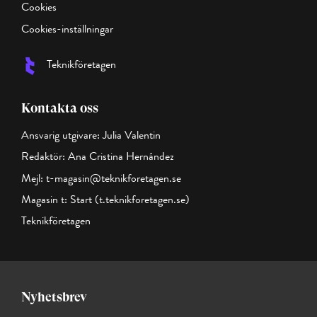
Cookies
Cookies-inställningar
Teknikföretagen
Kontakta oss
Ansvarig utgivare: Julia Valentin
Redaktör: Ana Cristina Hernández
Mejl:
t-magasin@teknikforetagen.se
Magasin t:
Start (t.teknikforetagen.se)
Teknikföretagen
Nyhetsbrev