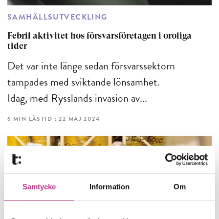
SAMHÄLLSUTVECKLING
Febril aktivitet hos försvarsföretagen i oroliga
tider
Det var inte länge sedan försvarssektorn
tampades med sviktande lönsamhet.
Idag, med Rysslands invasion av...
6 MIN LÄSTID : 22 MAJ 2024
Samtycke
Information
Om