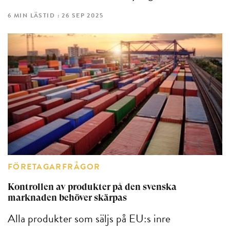
6 MIN LÄSTID : 26 SEP 2025
FÖRETAGARFRÅGOR
Kontrollen av produkter på den svenska
marknaden behöver skärpas
Alla produkter som säljs på EU:s inre