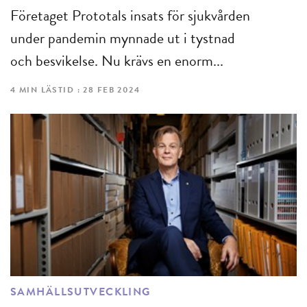
Företaget Prototals insats för sjukvården
under pandemin mynnade ut i tystnad
och besvikelse. Nu krävs en enorm...
4 MIN LÄSTID : 28 FEB 2024
SAMHÄLLSUTVECKLING